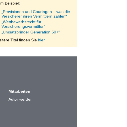
m Beispiel:
„Provisionen und Courtagen – was die
Versicherer ihren Vermittlern zahlen“
„Wettbewerbsrecht für
Versicherungsvermittler“
„Umsatzbringer Generation 50+“
itere Titel finden Sie
hier.
Mitarbeiten
Autor werden