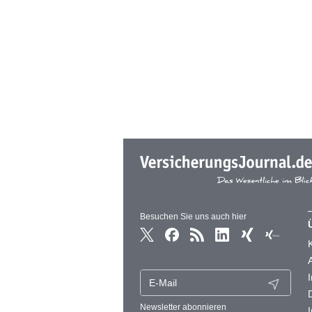
Besuchen Sie uns auch hier
Newsletter abonnieren