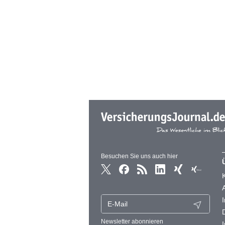
Besuchen Sie uns auch hier
Newsletter abonnieren