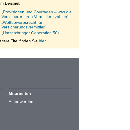
m Beispiel:
„Provisionen und Courtagen – was die
Versicherer ihren Vermittlern zahlen“
„Wettbewerbsrecht für
Versicherungsvermittler“
„Umsatzbringer Generation 50+“
itere Titel finden Sie
hier.
Mitarbeiten
Autor werden