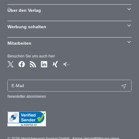
Über den Verlag
Werbung schalten
Mitarbeiten
Besuchen Sie uns auch hier
Newsletter abonnieren
© 2026 VersicherungsJournal GmbH · Keine Vervielfältigung ohne