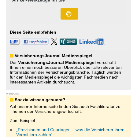
Artikel-Werkzeuge für Sie
Diese Seite empfehlen
VersicherungsJournal Medienspiegel
Der
VersicherungsJournal
Medienspiegel
verschafft
Ihnen einen noch besseren Überblick über alle relevanten
Informationen der Versicherungsbranche. Täglich werden
für den Medienspiegel die wichtigsten Fachmedien nach
interessanten Artikeln durchsucht.
WERBUNG
Spezialwissen gesucht?
Auf unserer Internetseite finden Sie auch Fachliteratur zu
Themen der Versicherungswirtschaft.
Zum Beispiel:
„Provisionen und Courtagen – was die Versicherer ihren
Vermittlern zahlen“