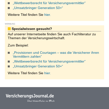
„Wettbewerbsrecht für Versicherungsvermittler“
„Umsatzbringer Generation 50+“
Weitere Titel finden Sie
hier.
WERBUNG
Spezialwissen gesucht?
Auf unserer Internetseite finden Sie auch Fachliteratur zu
Themen der Versicherungswirtschaft.
Zum Beispiel:
„Provisionen und Courtagen – was die Versicherer ihren
Vermittlern zahlen“
„Wettbewerbsrecht für Versicherungsvermittler“
„Umsatzbringer Generation 50+“
Weitere Titel finden Sie
hier.