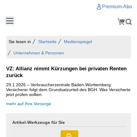
Premium-Abo
Sie lesen in
Startseite
Medienspiegel
Unternehmen & Personen
VZ: Allianz nimmt Kürzungen bei privaten Renten
zurück
29.1.2026 – Verbraucherzentrale Baden-Württemberg:
Versicherer folgt dem Grundsatzurteil des BGH. Was Versicherte
jetzt prüfen sollten.
mehr auf Ihre Vorsorge
Artikel-Werkzeuge für Sie