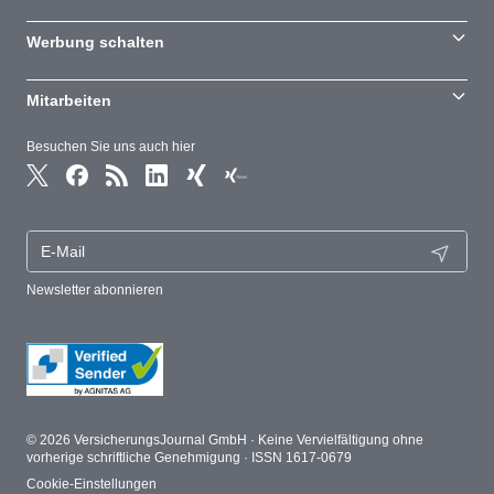
Werbung schalten
Mitarbeiten
Besuchen Sie uns auch hier
Newsletter abonnieren
© 2026 VersicherungsJournal GmbH · Keine Vervielfältigung ohne
vorherige schriftliche Genehmigung · ISSN 1617-0679
Cookie-Einstellungen