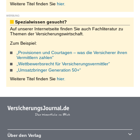
Weitere Titel finden Sie
hier.
WERBUNG
Spezialwissen gesucht?
Auf unserer Internetseite finden Sie auch Fachliteratur zu
Themen der Versicherungswirtschaft.
Zum Beispiel:
„Provisionen und Courtagen – was die Versicherer ihren
Vermittlern zahlen“
„Wettbewerbsrecht für Versicherungsvermittler“
„Umsatzbringer Generation 50+“
Weitere Titel finden Sie
hier.
Über den Verlag