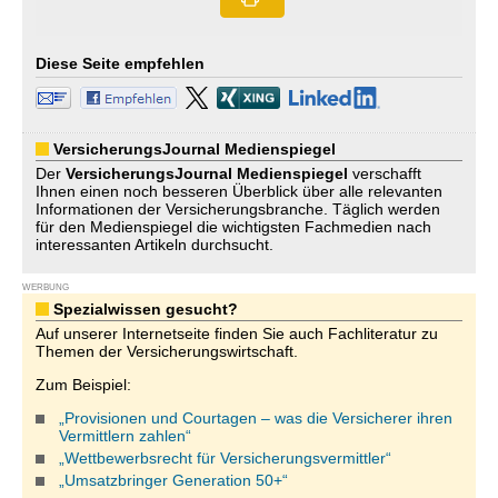
Diese Seite empfehlen
VersicherungsJournal Medienspiegel
Der
VersicherungsJournal
Medienspiegel
verschafft
Ihnen einen noch besseren Überblick über alle relevanten
Informationen der Versicherungsbranche. Täglich werden
für den Medienspiegel die wichtigsten Fachmedien nach
interessanten Artikeln durchsucht.
WERBUNG
Spezialwissen gesucht?
Auf unserer Internetseite finden Sie auch Fachliteratur zu
Themen der Versicherungswirtschaft.
Zum Beispiel:
„Provisionen und Courtagen – was die Versicherer ihren
Vermittlern zahlen“
„Wettbewerbsrecht für Versicherungsvermittler“
„Umsatzbringer Generation 50+“