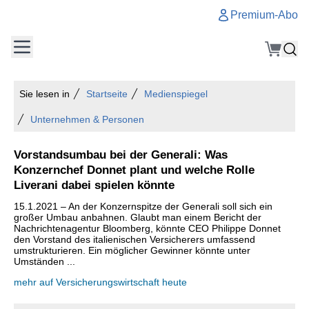
Premium-Abo
Sie lesen in
Startseite
Medienspiegel
Unternehmen & Personen
Vorstandsumbau bei der Generali: Was
Konzernchef Donnet plant und welche Rolle
Liverani dabei spielen könnte
15.1.2021 – An der Konzernspitze der Generali soll sich ein
großer Umbau anbahnen. Glaubt man einem Bericht der
Nachrichtenagentur Bloomberg, könnte CEO Philippe Donnet
den Vorstand des italienischen Versicherers umfassend
umstrukturieren. Ein möglicher Gewinner könnte unter
Umständen ...
mehr auf Versicherungswirtschaft heute