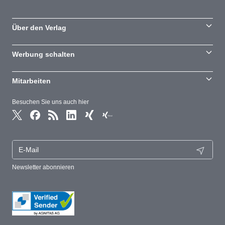
Über den Verlag
Werbung schalten
Mitarbeiten
Besuchen Sie uns auch hier
Newsletter abonnieren