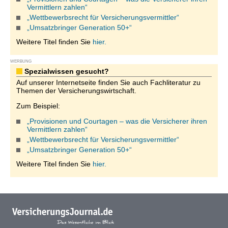
Vermittlern zahlen“
„Wettbewerbsrecht für Versicherungsvermittler“
„Umsatzbringer Generation 50+“
Weitere Titel finden Sie
hier.
WERBUNG
Spezialwissen gesucht?
Auf unserer Internetseite finden Sie auch Fachliteratur zu
Themen der Versicherungswirtschaft.
Zum Beispiel:
„Provisionen und Courtagen – was die Versicherer ihren
Vermittlern zahlen“
„Wettbewerbsrecht für Versicherungsvermittler“
„Umsatzbringer Generation 50+“
Weitere Titel finden Sie
hier.