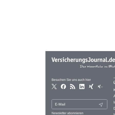
Besuchen Sie uns auch hier
Newsletter abonnieren