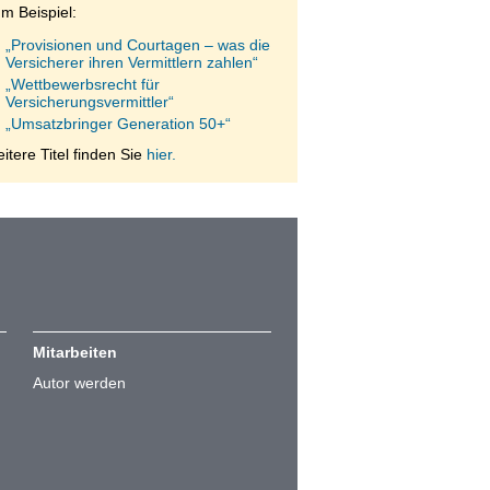
m Beispiel:
„Provisionen und Courtagen – was die
Versicherer ihren Vermittlern zahlen“
„Wettbewerbsrecht für
Versicherungsvermittler“
„Umsatzbringer Generation 50+“
itere Titel finden Sie
hier.
Mitarbeiten
Autor werden