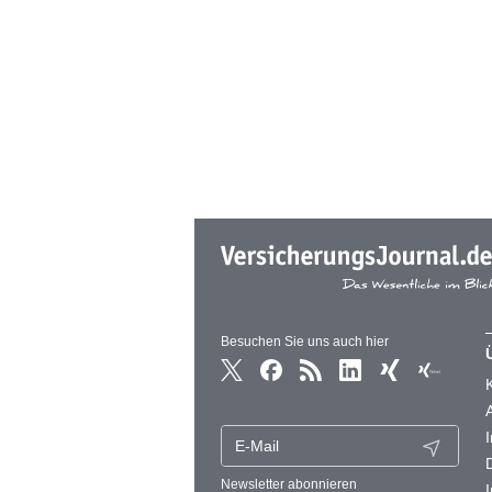
Besuchen Sie uns auch hier
Newsletter abonnieren