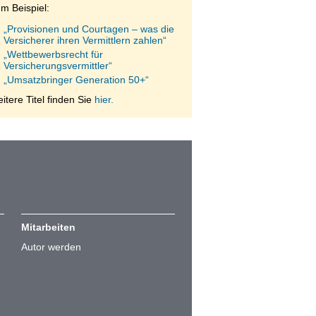
m Beispiel:
„Provisionen und Courtagen – was die
Versicherer ihren Vermittlern zahlen“
„Wettbewerbsrecht für
Versicherungsvermittler“
„Umsatzbringer Generation 50+“
itere Titel finden Sie
hier.
Mitarbeiten
Autor werden