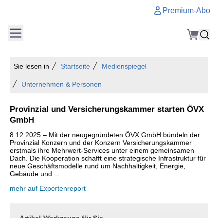
Premium-Abo
Sie lesen in
Startseite
Medienspiegel
Unternehmen & Personen
Provinzial und Versicherungskammer starten ÖVX
GmbH
8.12.2025 – Mit der neugegründeten ÖVX GmbH bündeln der
Provinzial Konzern und der Konzern Versicherungskammer
erstmals ihre Mehrwert-Services unter einem gemeinsamen
Dach. Die Kooperation schafft eine strategische Infrastruktur für
neue Geschäftsmodelle rund um Nachhaltigkeit, Energie,
Gebäude und ...
mehr auf Expertenreport