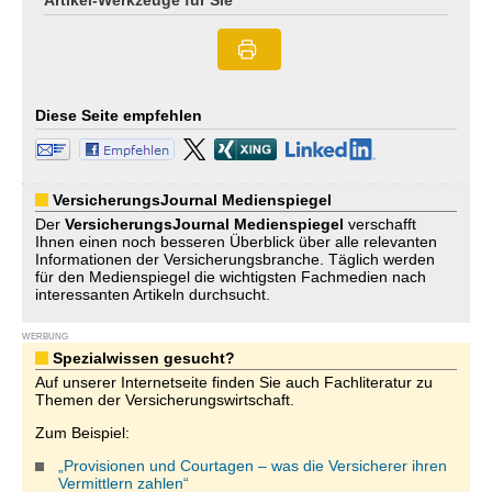
Artikel-Werkzeuge für Sie
Diese Seite empfehlen
VersicherungsJournal Medienspiegel
Der
VersicherungsJournal
Medienspiegel
verschafft
Ihnen einen noch besseren Überblick über alle relevanten
Informationen der Versicherungsbranche. Täglich werden
für den Medienspiegel die wichtigsten Fachmedien nach
interessanten Artikeln durchsucht.
WERBUNG
Spezialwissen gesucht?
Auf unserer Internetseite finden Sie auch Fachliteratur zu
Themen der Versicherungswirtschaft.
Zum Beispiel:
„Provisionen und Courtagen – was die Versicherer ihren
Vermittlern zahlen“