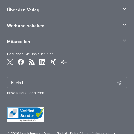
Über den Verlag
Werbung schalten
Mitarbeiten
Besuchen Sie uns auch hier
Newsletter abonnieren
© 2026 VersicherungsJournal GmbH · Keine Vervielfältigung ohne