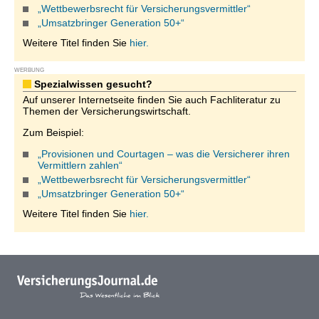
„Wettbewerbsrecht für Versicherungsvermittler“
„Umsatzbringer Generation 50+“
Weitere Titel finden Sie
hier.
WERBUNG
Spezialwissen gesucht?
Auf unserer Internetseite finden Sie auch Fachliteratur zu
Themen der Versicherungswirtschaft.
Zum Beispiel:
„Provisionen und Courtagen – was die Versicherer ihren
Vermittlern zahlen“
„Wettbewerbsrecht für Versicherungsvermittler“
„Umsatzbringer Generation 50+“
Weitere Titel finden Sie
hier.