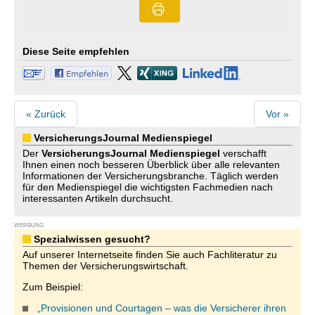
Diese Seite empfehlen
« Zurück
Vor »
VersicherungsJournal Medienspiegel
Der
VersicherungsJournal
Medienspiegel
verschafft
Ihnen einen noch besseren Überblick über alle relevanten
Informationen der Versicherungsbranche. Täglich werden
für den Medienspiegel die wichtigsten Fachmedien nach
interessanten Artikeln durchsucht.
WERBUNG
Spezialwissen gesucht?
Auf unserer Internetseite finden Sie auch Fachliteratur zu
Themen der Versicherungswirtschaft.
Zum Beispiel:
„Provisionen und Courtagen – was die Versicherer ihren