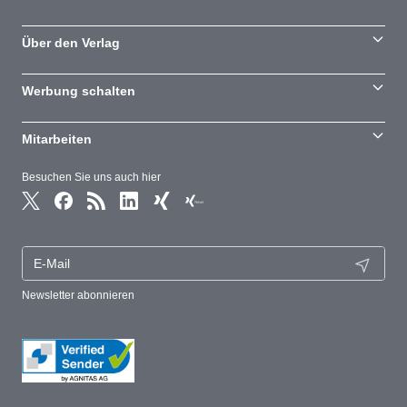
Über den Verlag
Werbung schalten
Mitarbeiten
Besuchen Sie uns auch hier
Newsletter abonnieren