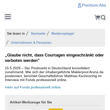
Premium-Abo
Sie lesen in
Startseite
Medienspiegel
Unternehmen & Personen
„Glaube nicht, dass Courtagen eingeschränkt oder
verboten werden”
15.5.2026 – Der Poolmarkt in Deutschland konsolidiert
zunehmend. Wie sich der inhabergeführte Maklerpool Aruna da
positioniert, berichtet Geschäftsführer Matthias Kschinschig im
Interview mit Fonds professionell online.
mehr auf Fonds professionell online
Artikel-Werkzeuge für Sie