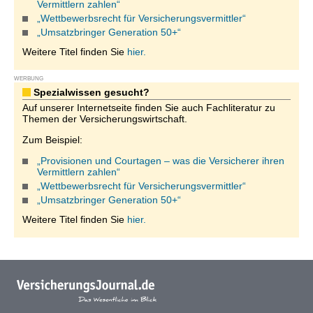
Vermittlern zahlen“
„Wettbewerbsrecht für Versicherungsvermittler“
„Umsatzbringer Generation 50+“
Weitere Titel finden Sie
hier.
WERBUNG
Spezialwissen gesucht?
Auf unserer Internetseite finden Sie auch Fachliteratur zu
Themen der Versicherungswirtschaft.
Zum Beispiel:
„Provisionen und Courtagen – was die Versicherer ihren
Vermittlern zahlen“
„Wettbewerbsrecht für Versicherungsvermittler“
„Umsatzbringer Generation 50+“
Weitere Titel finden Sie
hier.