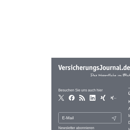
Besuchen Sie uns auch hier
Newsletter abonnieren