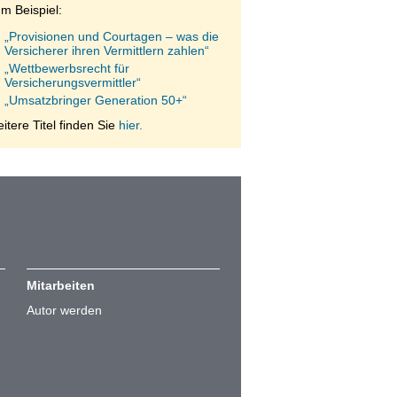
m Beispiel:
„Provisionen und Courtagen – was die
Versicherer ihren Vermittlern zahlen“
„Wettbewerbsrecht für
Versicherungsvermittler“
„Umsatzbringer Generation 50+“
itere Titel finden Sie
hier.
Mitarbeiten
Autor werden