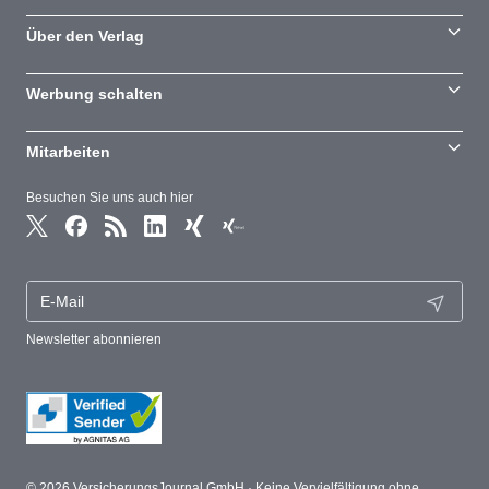
Über den Verlag
Werbung schalten
Mitarbeiten
Besuchen Sie uns auch hier
Newsletter abonnieren
© 2026 VersicherungsJournal GmbH · Keine Vervielfältigung ohne