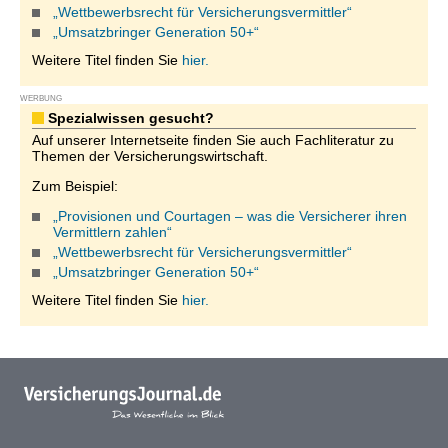
„Wettbewerbsrecht für Versicherungsvermittler“
„Umsatzbringer Generation 50+“
Weitere Titel finden Sie
hier.
WERBUNG
Spezialwissen gesucht?
Auf unserer Internetseite finden Sie auch Fachliteratur zu
Themen der Versicherungswirtschaft.
Zum Beispiel:
„Provisionen und Courtagen – was die Versicherer ihren
Vermittlern zahlen“
„Wettbewerbsrecht für Versicherungsvermittler“
„Umsatzbringer Generation 50+“
Weitere Titel finden Sie
hier.