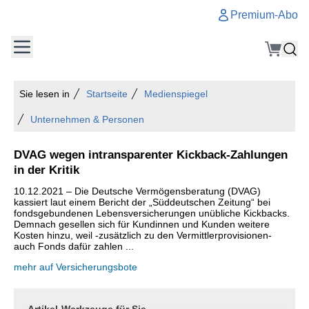
Premium-Abo
Sie lesen in
Startseite
Medienspiegel
Unternehmen & Personen
DVAG wegen intransparenter Kickback-Zahlungen
in der Kritik
10.12.2021 – Die Deutsche Vermögensberatung (DVAG)
kassiert laut einem Bericht der „Süddeutschen Zeitung“ bei
fondsgebundenen Lebensversicherungen unübliche Kickbacks.
Demnach gesellen sich für Kundinnen und Kunden weitere
Kosten hinzu, weil -zusätzlich zu den Vermittlerprovisionen-
auch Fonds dafür zahlen ...
mehr auf Versicherungsbote