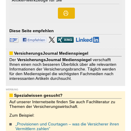
Artikel-Werkzeuge für Sie
Diese Seite empfehlen
VersicherungsJournal Medienspiegel
Der
VersicherungsJournal
Medienspiegel
verschafft
Ihnen einen noch besseren Überblick über alle relevanten
Informationen der Versicherungsbranche. Täglich werden
für den Medienspiegel die wichtigsten Fachmedien nach
interessanten Artikeln durchsucht.
WERBUNG
Spezialwissen gesucht?
Auf unserer Internetseite finden Sie auch Fachliteratur zu
Themen der Versicherungswirtschaft.
Zum Beispiel:
„Provisionen und Courtagen – was die Versicherer ihren
Vermittlern zahlen“