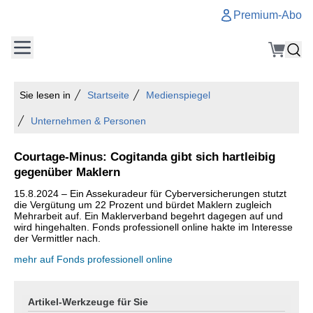
Premium-Abo
Sie lesen in
Startseite
Medienspiegel
Unternehmen & Personen
Courtage-Minus: Cogitanda gibt sich hartleibig
gegenüber Maklern
15.8.2024 – Ein Assekuradeur für Cyberversicherungen stutzt
die Vergütung um 22 Prozent und bürdet Maklern zugleich
Mehrarbeit auf. Ein Maklerverband begehrt dagegen auf und
wird hingehalten. Fonds professionell online hakte im Interesse
der Vermittler nach.
mehr auf Fonds professionell online
Artikel-Werkzeuge für Sie