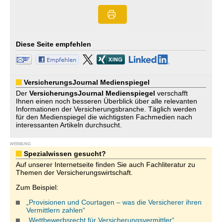
Diese Seite empfehlen
VersicherungsJournal Medienspiegel
Der
VersicherungsJournal
Medienspiegel
verschafft
Ihnen einen noch besseren Überblick über alle relevanten
Informationen der Versicherungsbranche. Täglich werden
für den Medienspiegel die wichtigsten Fachmedien nach
interessanten Artikeln durchsucht.
WERBUNG
Spezialwissen gesucht?
Auf unserer Internetseite finden Sie auch Fachliteratur zu
Themen der Versicherungswirtschaft.
Zum Beispiel:
„Provisionen und Courtagen – was die Versicherer ihren
Vermittlern zahlen“
„Wettbewerbsrecht für Versicherungsvermittler“