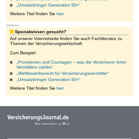
„Umsatzbringer Generation 50+“
Weitere Titel finden Sie
hier.
WERBUNG
Spezialwissen gesucht?
Auf unserer Internetseite finden Sie auch Fachliteratur zu
Themen der Versicherungswirtschaft.
Zum Beispiel:
„Provisionen und Courtagen – was die Versicherer ihren
Vermittlern zahlen“
„Wettbewerbsrecht für Versicherungsvermittler“
„Umsatzbringer Generation 50+“
Weitere Titel finden Sie
hier.