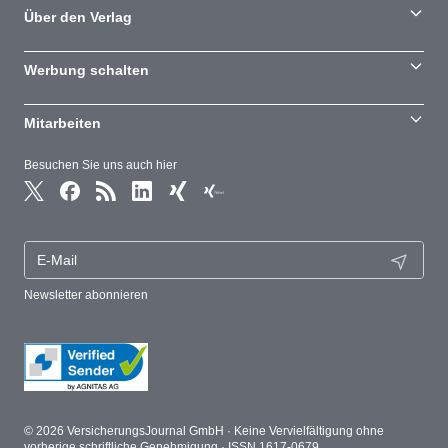
Über den Verlag
Werbung schalten
Mitarbeiten
Besuchen Sie uns auch hier
Newsletter abonnieren
© 2026 VersicherungsJournal GmbH · Keine Vervielfältigung ohne
vorherige schriftliche Genehmigung · ISSN 1617-0679