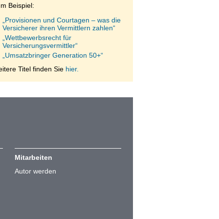
m Beispiel:
„Provisionen und Courtagen – was die
Versicherer ihren Vermittlern zahlen“
„Wettbewerbsrecht für
Versicherungsvermittler“
„Umsatzbringer Generation 50+“
itere Titel finden Sie
hier.
Mitarbeiten
Autor werden