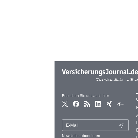
Besuchen Sie uns auch hier
Newsletter abonnieren