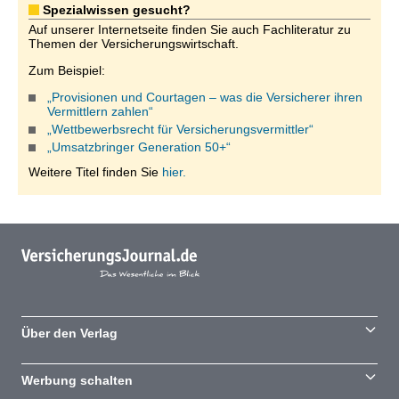
Spezialwissen gesucht?
Auf unserer Internetseite finden Sie auch Fachliteratur zu
Themen der Versicherungswirtschaft.
Zum Beispiel:
„Provisionen und Courtagen – was die Versicherer ihren
Vermittlern zahlen“
„Wettbewerbsrecht für Versicherungsvermittler“
„Umsatzbringer Generation 50+“
Weitere Titel finden Sie
hier.
Über den Verlag
Werbung schalten