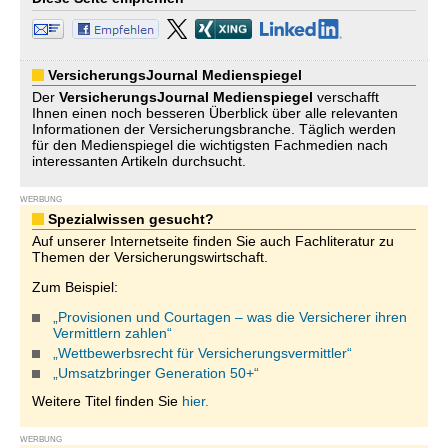
VersicherungsJournal Medienspiegel
Der
VersicherungsJournal
Medienspiegel
verschafft
Ihnen einen noch besseren Überblick über alle relevanten
Informationen der Versicherungsbranche. Täglich werden
für den Medienspiegel die wichtigsten Fachmedien nach
interessanten Artikeln durchsucht.
WERBUNG
Spezialwissen gesucht?
Auf unserer Internetseite finden Sie auch Fachliteratur zu
Themen der Versicherungswirtschaft.
Zum Beispiel:
„Provisionen und Courtagen – was die Versicherer ihren
Vermittlern zahlen“
„Wettbewerbsrecht für Versicherungsvermittler“
„Umsatzbringer Generation 50+“
Weitere Titel finden Sie
hier.
WERBUNG