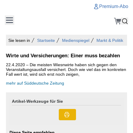
Premium-Abo
Sie lesen in
Startseite
Medienspiegel
Markt & Politik
Wirte und Versicherungen: Einer muss bezahlen
22.4.2020 – Die meisten Wiesnwirte haben sich gegen den
Veranstaltungsausfall versichert. Doch wie viel das im konkreten
Fall wert ist, wird sich erst noch zeigen,
mehr auf Süddeutsche Zeitung
Artikel-Werkzeuge für Sie
Diese Seite empfehlen