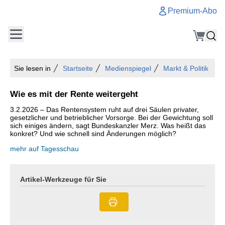
Premium-Abo
Sie lesen in
Startseite
Medienspiegel
Markt & Politik
Wie es mit der Rente weitergeht
3.2.2026 – Das Rentensystem ruht auf drei Säulen privater,
gesetzlicher und betrieblicher Vorsorge. Bei der Gewichtung soll
sich einiges ändern, sagt Bundeskanzler Merz. Was heißt das
konkret? Und wie schnell sind Änderungen möglich?
mehr auf Tagesschau
Artikel-Werkzeuge für Sie