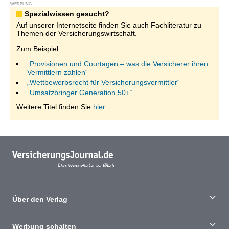
WERBUNG
Spezialwissen gesucht?
Auf unserer Internetseite finden Sie auch Fachliteratur zu
Themen der Versicherungswirtschaft.
Zum Beispiel:
„Provisionen und Courtagen – was die Versicherer ihren
Vermittlern zahlen“
„Wettbewerbsrecht für Versicherungsvermittler“
„Umsatzbringer Generation 50+“
Weitere Titel finden Sie
hier.
Über den Verlag
Werbung schalten