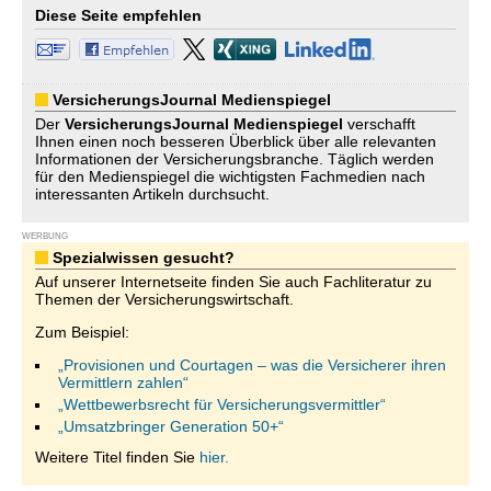
Diese Seite empfehlen
VersicherungsJournal Medienspiegel
Der
VersicherungsJournal
Medienspiegel
verschafft
Ihnen einen noch besseren Überblick über alle relevanten
Informationen der Versicherungsbranche. Täglich werden
für den Medienspiegel die wichtigsten Fachmedien nach
interessanten Artikeln durchsucht.
WERBUNG
Spezialwissen gesucht?
Auf unserer Internetseite finden Sie auch Fachliteratur zu
Themen der Versicherungswirtschaft.
Zum Beispiel:
„Provisionen und Courtagen – was die Versicherer ihren
Vermittlern zahlen“
„Wettbewerbsrecht für Versicherungsvermittler“
„Umsatzbringer Generation 50+“
Weitere Titel finden Sie
hier.