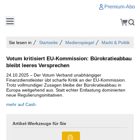
Premium-Abo
Sie lesen in
Startseite
Medienspiegel
Markt & Politik
Votum kritisiert EU-Kommission: Bürokratieabbau
bleibt leeres Versprechen
24.10.2025 – Der Votum Verband unabhängiger
Finanzdienstleister übt scharfe Kritik an der EU-Kommission.
Trotz vollmundiger Zusagen bleibe der Bürokratieabbau in
Europa weitgehend aus. Statt echter Entlastung dominierten
neue Regulierungsinitiativen.
mehr auf Cash.
Artikel-Werkzeuge für Sie