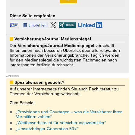
Diese Seite empfehlen
VersicherungsJournal Medienspiegel
Der
VersicherungsJournal
Medienspiegel
verschafft
Ihnen einen noch besseren Überblick über alle relevanten
Informationen der Versicherungsbranche. Täglich werden
für den Medienspiegel die wichtigsten Fachmedien nach
interessanten Artikeln durchsucht.
WERBUNG
Spezialwissen gesucht?
Auf unserer Internetseite finden Sie auch Fachliteratur zu
Themen der Versicherungswirtschaft.
Zum Beispiel:
„Provisionen und Courtagen – was die Versicherer ihren
Vermittlern zahlen“
„Wettbewerbsrecht für Versicherungsvermittler“
„Umsatzbringer Generation 50+“