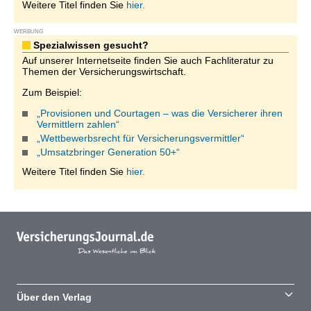
Weitere Titel finden Sie
hier.
WERBUNG
Spezialwissen gesucht?
Auf unserer Internetseite finden Sie auch Fachliteratur zu
Themen der Versicherungswirtschaft.
Zum Beispiel:
„Provisionen und Courtagen – was die Versicherer ihren
Vermittlern zahlen“
„Wettbewerbsrecht für Versicherungsvermittler“
„Umsatzbringer Generation 50+“
Weitere Titel finden Sie
hier.
Über den Verlag