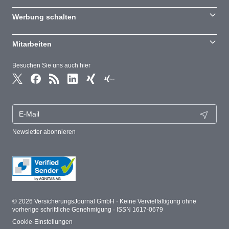
Werbung schalten
Mitarbeiten
Besuchen Sie uns auch hier
Newsletter abonnieren
© 2026 VersicherungsJournal GmbH · Keine Vervielfältigung ohne
vorherige schriftliche Genehmigung · ISSN 1617-0679
Cookie-Einstellungen