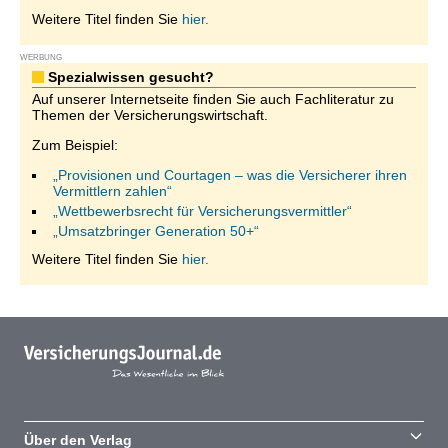
Weitere Titel finden Sie
hier.
WERBUNG
Spezialwissen gesucht?
Auf unserer Internetseite finden Sie auch Fachliteratur zu
Themen der Versicherungswirtschaft.
Zum Beispiel:
„Provisionen und Courtagen – was die Versicherer ihren
Vermittlern zahlen“
„Wettbewerbsrecht für Versicherungsvermittler“
„Umsatzbringer Generation 50+“
Weitere Titel finden Sie
hier.
Über den Verlag