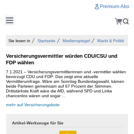
Premium-Abo
Sie lesen in
Startseite
Medienspiegel
Markt & Politik
Versicherungsvermittler würden CDU/CSU und
FDP wählen
7.1.2021 – Versicherungsvermittlerinnen und -vermittler wählen
bevorzugt CDU und FDP: Das zeigt eine aktuelle
Vermittlerumfrage. Wäre am Sonntag Bundestagswahl, kämen
beide Parteien gemeinsam auf 67 Prozent der Stimmen.
Drittstärkste Kraft wäre die AfD, während SPD und Linke
chancenlos wären und sogar ...
mehr auf Versicherungsbote
Artikel-Werkzeuge für Sie