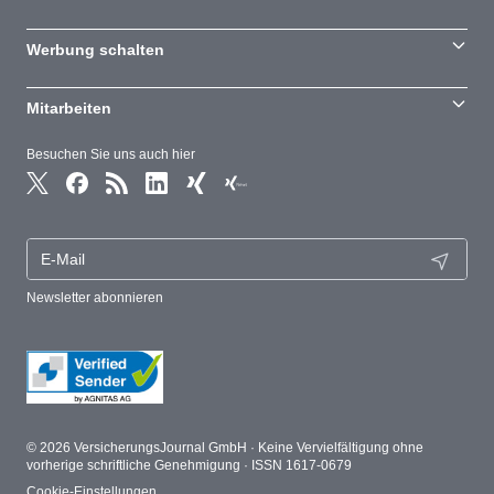
Werbung schalten
Mitarbeiten
Besuchen Sie uns auch hier
Newsletter abonnieren
© 2026 VersicherungsJournal GmbH · Keine Vervielfältigung ohne
vorherige schriftliche Genehmigung · ISSN 1617-0679
Cookie-Einstellungen