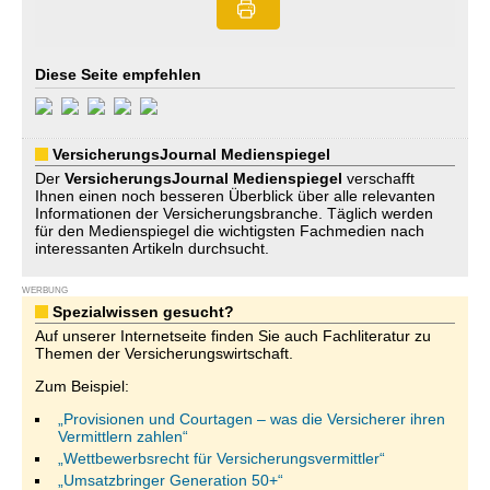
Diese Seite empfehlen
VersicherungsJournal Medienspiegel
Der
VersicherungsJournal
Medienspiegel
verschafft
Ihnen einen noch besseren Überblick über alle relevanten
Informationen der Versicherungsbranche. Täglich werden
für den Medienspiegel die wichtigsten Fachmedien nach
interessanten Artikeln durchsucht.
WERBUNG
Spezialwissen gesucht?
Auf unserer Internetseite finden Sie auch Fachliteratur zu
Themen der Versicherungswirtschaft.
Zum Beispiel:
„Provisionen und Courtagen – was die Versicherer ihren
Vermittlern zahlen“
„Wettbewerbsrecht für Versicherungsvermittler“
„Umsatzbringer Generation 50+“