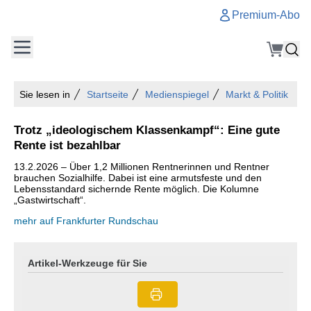
Premium-Abo
Sie lesen in
Startseite
Medienspiegel
Markt & Politik
Trotz „ideologischem Klassenkampf“: Eine gute
Rente ist bezahlbar
13.2.2026 – Über 1,2 Millionen Rentnerinnen und Rentner
brauchen Sozialhilfe. Dabei ist eine armutsfeste und den
Lebensstandard sichernde Rente möglich. Die Kolumne
„Gastwirtschaft“.
mehr auf Frankfurter Rundschau
Artikel-Werkzeuge für Sie