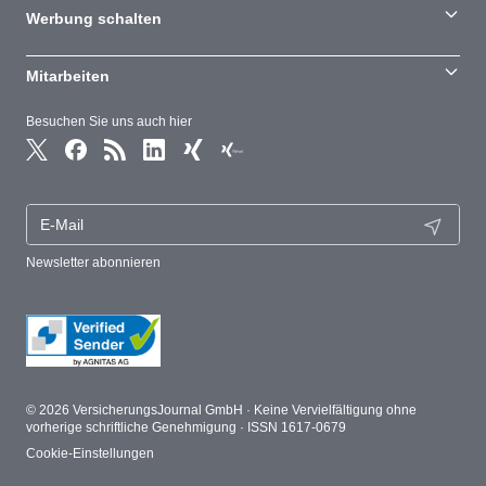
Werbung schalten
Mitarbeiten
Besuchen Sie uns auch hier
Newsletter abonnieren
© 2026 VersicherungsJournal GmbH · Keine Vervielfältigung ohne
vorherige schriftliche Genehmigung · ISSN 1617-0679
Cookie-Einstellungen