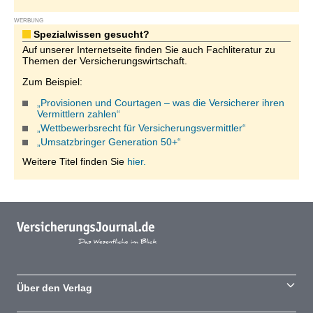
WERBUNG
Spezialwissen gesucht?
Auf unserer Internetseite finden Sie auch Fachliteratur zu
Themen der Versicherungswirtschaft.
Zum Beispiel:
„Provisionen und Courtagen – was die Versicherer ihren
Vermittlern zahlen“
„Wettbewerbsrecht für Versicherungsvermittler“
„Umsatzbringer Generation 50+“
Weitere Titel finden Sie
hier.
Über den Verlag