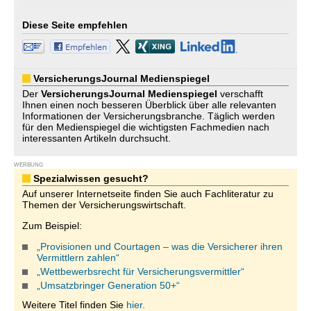
Diese Seite empfehlen
VersicherungsJournal Medienspiegel
Der
VersicherungsJournal
Medienspiegel
verschafft
Ihnen einen noch besseren Überblick über alle relevanten
Informationen der Versicherungsbranche. Täglich werden
für den Medienspiegel die wichtigsten Fachmedien nach
interessanten Artikeln durchsucht.
WERBUNG
Spezialwissen gesucht?
Auf unserer Internetseite finden Sie auch Fachliteratur zu
Themen der Versicherungswirtschaft.
Zum Beispiel:
„Provisionen und Courtagen – was die Versicherer ihren
Vermittlern zahlen“
„Wettbewerbsrecht für Versicherungsvermittler“
„Umsatzbringer Generation 50+“
Weitere Titel finden Sie
hier.