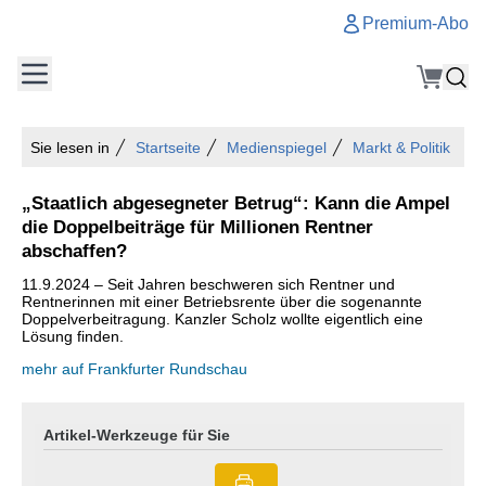
Premium-Abo
Sie lesen in
Startseite
Medienspiegel
Markt & Politik
„Staatlich abgesegneter Betrug“: Kann die Ampel
die Doppelbeiträge für Millionen Rentner
abschaffen?
11.9.2024 – Seit Jahren beschweren sich Rentner und
Rentnerinnen mit einer Betriebsrente über die sogenannte
Doppelverbeitragung. Kanzler Scholz wollte eigentlich eine
Lösung finden.
mehr auf Frankfurter Rundschau
Artikel-Werkzeuge für Sie