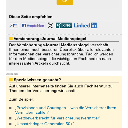
Diese Seite empfehlen
VersicherungsJournal Medienspiegel
Der
VersicherungsJournal
Medienspiegel
verschafft
Ihnen einen noch besseren Überblick über alle relevanten
Informationen der Versicherungsbranche. Täglich werden
für den Medienspiegel die wichtigsten Fachmedien nach
interessanten Artikeln durchsucht.
WERBUNG
Spezialwissen gesucht?
Auf unserer Internetseite finden Sie auch Fachliteratur zu
Themen der Versicherungswirtschaft.
Zum Beispiel:
„Provisionen und Courtagen – was die Versicherer ihren
Vermittlern zahlen“
„Wettbewerbsrecht für Versicherungsvermittler“
„Umsatzbringer Generation 50+“