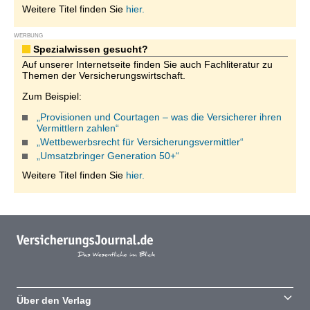
Weitere Titel finden Sie
hier.
WERBUNG
Spezialwissen gesucht?
Auf unserer Internetseite finden Sie auch Fachliteratur zu
Themen der Versicherungswirtschaft.
Zum Beispiel:
„Provisionen und Courtagen – was die Versicherer ihren
Vermittlern zahlen“
„Wettbewerbsrecht für Versicherungsvermittler“
„Umsatzbringer Generation 50+“
Weitere Titel finden Sie
hier.
Über den Verlag