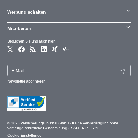
Werbung schalten
Mitarbeiten
Besuchen Sie uns auch hier
Newsletter abonnieren
© 2026 VersicherungsJournal GmbH · Keine Vervielfältigung ohne
vorherige schriftliche Genehmigung · ISSN 1617-0679
Cookie-Einstellungen