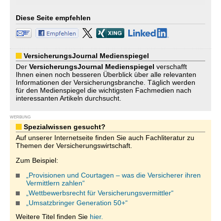
Diese Seite empfehlen
VersicherungsJournal Medienspiegel
Der
VersicherungsJournal
Medienspiegel
verschafft
Ihnen einen noch besseren Überblick über alle relevanten
Informationen der Versicherungsbranche. Täglich werden
für den Medienspiegel die wichtigsten Fachmedien nach
interessanten Artikeln durchsucht.
WERBUNG
Spezialwissen gesucht?
Auf unserer Internetseite finden Sie auch Fachliteratur zu
Themen der Versicherungswirtschaft.
Zum Beispiel:
„Provisionen und Courtagen – was die Versicherer ihren
Vermittlern zahlen“
„Wettbewerbsrecht für Versicherungsvermittler“
„Umsatzbringer Generation 50+“
Weitere Titel finden Sie
hier.