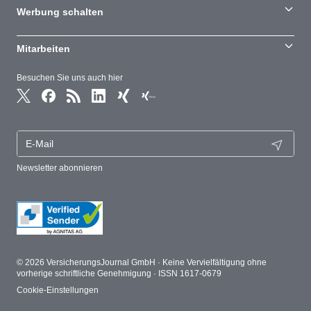
Werbung schalten
Mitarbeiten
Besuchen Sie uns auch hier
Newsletter abonnieren
© 2026 VersicherungsJournal GmbH · Keine Vervielfältigung ohne
vorherige schriftliche Genehmigung · ISSN 1617-0679
Cookie-Einstellungen