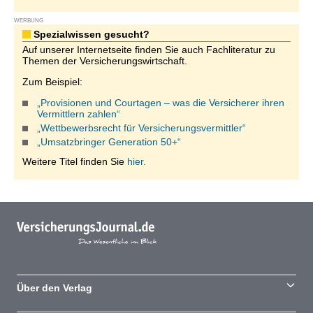
WERBUNG
Spezialwissen gesucht?
Auf unserer Internetseite finden Sie auch Fachliteratur zu
Themen der Versicherungswirtschaft.
Zum Beispiel:
„Provisionen und Courtagen – was die Versicherer ihren
Vermittlern zahlen“
„Wettbewerbsrecht für Versicherungsvermittler“
„Umsatzbringer Generation 50+“
Weitere Titel finden Sie
hier.
Über den Verlag