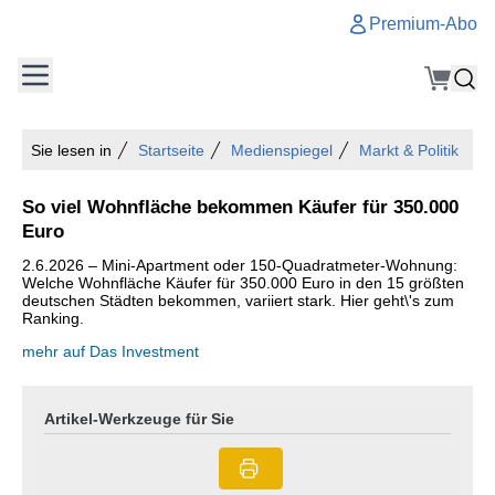
Premium-Abo
Sie lesen in
Startseite
Medienspiegel
Markt & Politik
So viel Wohnfläche bekommen Käufer für 350.000
Euro
2.6.2026 – Mini-Apartment oder 150-Quadratmeter-Wohnung:
Welche Wohnfläche Käufer für 350.000 Euro in den 15 größten
deutschen Städten bekommen, variiert stark. Hier geht\'s zum
Ranking.
mehr auf Das Investment
Artikel-Werkzeuge für Sie