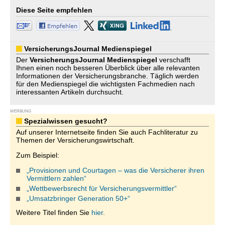
Diese Seite empfehlen
VersicherungsJournal Medienspiegel
Der
VersicherungsJournal
Medienspiegel
verschafft
Ihnen einen noch besseren Überblick über alle relevanten
Informationen der Versicherungsbranche. Täglich werden
für den Medienspiegel die wichtigsten Fachmedien nach
interessanten Artikeln durchsucht.
WERBUNG
Spezialwissen gesucht?
Auf unserer Internetseite finden Sie auch Fachliteratur zu
Themen der Versicherungswirtschaft.
Zum Beispiel:
„Provisionen und Courtagen – was die Versicherer ihren
Vermittlern zahlen“
„Wettbewerbsrecht für Versicherungsvermittler“
„Umsatzbringer Generation 50+“
Weitere Titel finden Sie
hier.