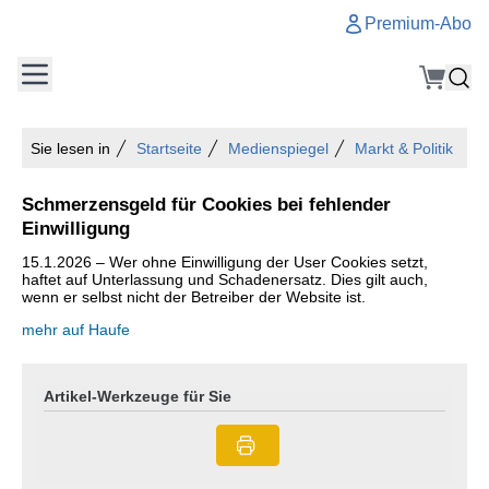
Premium-Abo
Sie lesen in
Startseite
Medienspiegel
Markt & Politik
Schmerzensgeld für Cookies bei fehlender
Einwilligung
15.1.2026 – Wer ohne Einwilligung der User Cookies setzt,
haftet auf Unterlassung und Schadenersatz. Dies gilt auch,
wenn er selbst nicht der Betreiber der Website ist.
mehr auf Haufe
Artikel-Werkzeuge für Sie