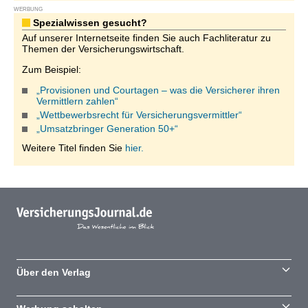
WERBUNG
Spezialwissen gesucht?
Auf unserer Internetseite finden Sie auch Fachliteratur zu
Themen der Versicherungswirtschaft.
Zum Beispiel:
„Provisionen und Courtagen – was die Versicherer ihren
Vermittlern zahlen“
„Wettbewerbsrecht für Versicherungsvermittler“
„Umsatzbringer Generation 50+“
Weitere Titel finden Sie
hier.
Über den Verlag