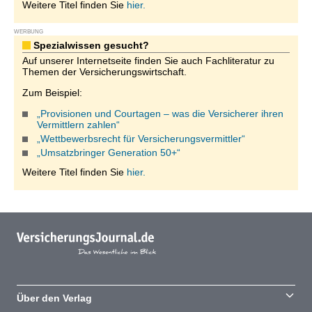
Weitere Titel finden Sie
hier.
WERBUNG
Spezialwissen gesucht?
Auf unserer Internetseite finden Sie auch Fachliteratur zu
Themen der Versicherungswirtschaft.
Zum Beispiel:
„Provisionen und Courtagen – was die Versicherer ihren
Vermittlern zahlen“
„Wettbewerbsrecht für Versicherungsvermittler“
„Umsatzbringer Generation 50+“
Weitere Titel finden Sie
hier.
Über den Verlag