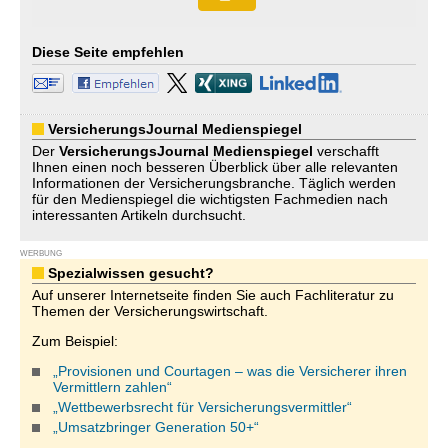
Diese Seite empfehlen
VersicherungsJournal Medienspiegel
Der
VersicherungsJournal
Medienspiegel
verschafft
Ihnen einen noch besseren Überblick über alle relevanten
Informationen der Versicherungsbranche. Täglich werden
für den Medienspiegel die wichtigsten Fachmedien nach
interessanten Artikeln durchsucht.
WERBUNG
Spezialwissen gesucht?
Auf unserer Internetseite finden Sie auch Fachliteratur zu
Themen der Versicherungswirtschaft.
Zum Beispiel:
„Provisionen und Courtagen – was die Versicherer ihren
Vermittlern zahlen“
„Wettbewerbsrecht für Versicherungsvermittler“
„Umsatzbringer Generation 50+“