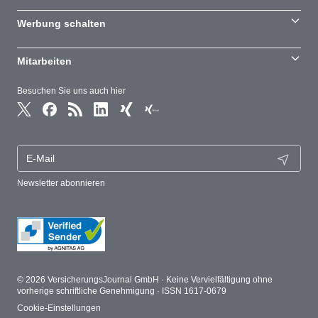
Werbung schalten
Mitarbeiten
Besuchen Sie uns auch hier
Newsletter abonnieren
© 2026 VersicherungsJournal GmbH · Keine Vervielfältigung ohne
vorherige schriftliche Genehmigung · ISSN 1617-0679
Cookie-Einstellungen