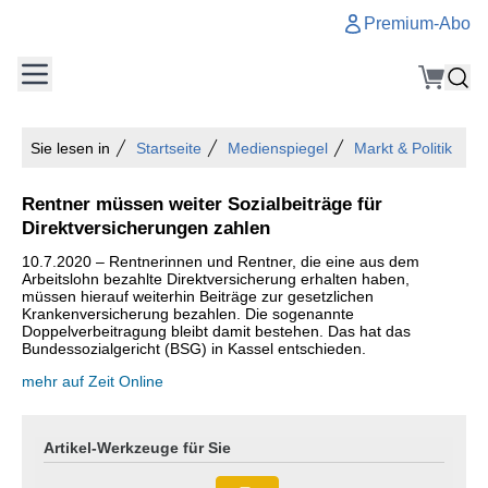
Premium-Abo
Sie lesen in
Startseite
Medienspiegel
Markt & Politik
Rentner müssen weiter Sozialbeiträge für
Direktversicherungen zahlen
10.7.2020 – Rentnerinnen und Rentner, die eine aus dem
Arbeitslohn bezahlte Direktversicherung erhalten haben,
müssen hierauf weiterhin Beiträge zur gesetzlichen
Krankenversicherung bezahlen. Die sogenannte
Doppelverbeitragung bleibt damit bestehen. Das hat das
Bundessozialgericht (BSG) in Kassel entschieden.
mehr auf Zeit Online
Artikel-Werkzeuge für Sie