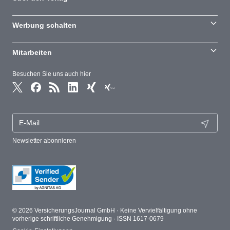
Werbung schalten
Mitarbeiten
Besuchen Sie uns auch hier
Newsletter abonnieren
© 2026 VersicherungsJournal GmbH · Keine Vervielfältigung ohne
vorherige schriftliche Genehmigung · ISSN 1617-0679