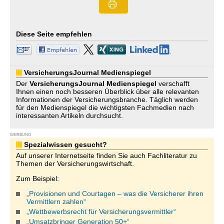
Diese Seite empfehlen
VersicherungsJournal Medienspiegel
Der
VersicherungsJournal
Medienspiegel
verschafft
Ihnen einen noch besseren Überblick über alle relevanten
Informationen der Versicherungsbranche. Täglich werden
für den Medienspiegel die wichtigsten Fachmedien nach
interessanten Artikeln durchsucht.
WERBUNG
Spezialwissen gesucht?
Auf unserer Internetseite finden Sie auch Fachliteratur zu
Themen der Versicherungswirtschaft.
Zum Beispiel:
„Provisionen und Courtagen – was die Versicherer ihren
Vermittlern zahlen“
„Wettbewerbsrecht für Versicherungsvermittler“
„Umsatzbringer Generation 50+“