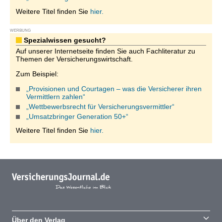
Weitere Titel finden Sie
hier.
WERBUNG
Spezialwissen gesucht?
Auf unserer Internetseite finden Sie auch Fachliteratur zu
Themen der Versicherungswirtschaft.
Zum Beispiel:
„Provisionen und Courtagen – was die Versicherer ihren
Vermittlern zahlen“
„Wettbewerbsrecht für Versicherungsvermittler“
„Umsatzbringer Generation 50+“
Weitere Titel finden Sie
hier.
Über den Verlag