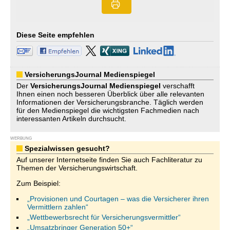
Diese Seite empfehlen
VersicherungsJournal Medienspiegel
Der
VersicherungsJournal
Medienspiegel
verschafft
Ihnen einen noch besseren Überblick über alle relevanten
Informationen der Versicherungsbranche. Täglich werden
für den Medienspiegel die wichtigsten Fachmedien nach
interessanten Artikeln durchsucht.
WERBUNG
Spezialwissen gesucht?
Auf unserer Internetseite finden Sie auch Fachliteratur zu
Themen der Versicherungswirtschaft.
Zum Beispiel:
„Provisionen und Courtagen – was die Versicherer ihren
Vermittlern zahlen“
„Wettbewerbsrecht für Versicherungsvermittler“
„Umsatzbringer Generation 50+“