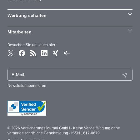
Werbung schalten
Mitarbeiten
Besuchen Sie uns auch hier
Newsletter abonnieren
© 2026 VersicherungsJournal GmbH · Keine Vervielfältigung ohne
vorherige schriftliche Genehmigung · ISSN 1617-0679