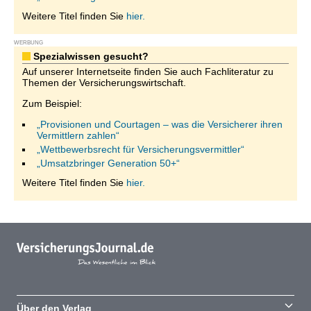
Weitere Titel finden Sie
hier.
WERBUNG
Spezialwissen gesucht?
Auf unserer Internetseite finden Sie auch Fachliteratur zu
Themen der Versicherungswirtschaft.
Zum Beispiel:
„Provisionen und Courtagen – was die Versicherer ihren
Vermittlern zahlen“
„Wettbewerbsrecht für Versicherungsvermittler“
„Umsatzbringer Generation 50+“
Weitere Titel finden Sie
hier.
Über den Verlag