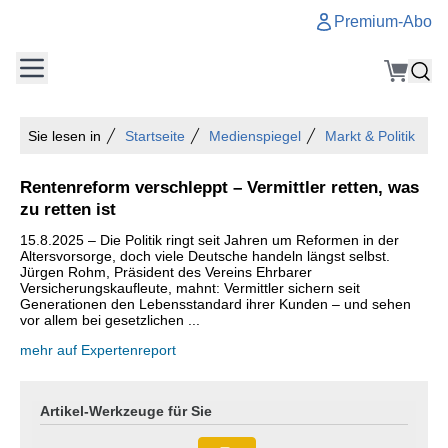
Premium-Abo
Sie lesen in
Startseite
Medienspiegel
Markt & Politik
Rentenreform verschleppt – Vermittler retten, was
zu retten ist
15.8.2025 – Die Politik ringt seit Jahren um Reformen in der
Altersvorsorge, doch viele Deutsche handeln längst selbst.
Jürgen Rohm, Präsident des Vereins Ehrbarer
Versicherungskaufleute, mahnt: Vermittler sichern seit
Generationen den Lebensstandard ihrer Kunden – und sehen
vor allem bei gesetzlichen ...
mehr auf Expertenreport
Artikel-Werkzeuge für Sie