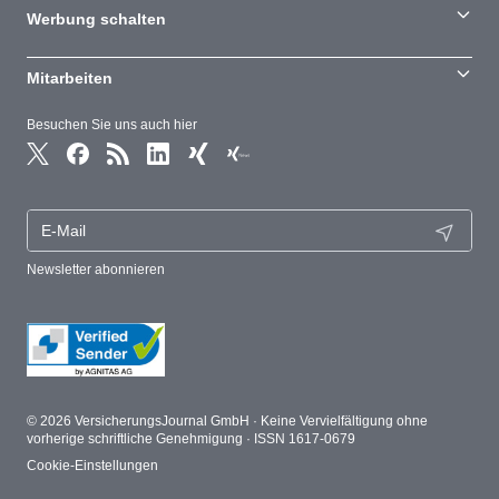
Werbung schalten
Mitarbeiten
Besuchen Sie uns auch hier
Newsletter abonnieren
© 2026 VersicherungsJournal GmbH · Keine Vervielfältigung ohne
vorherige schriftliche Genehmigung · ISSN 1617-0679
Cookie-Einstellungen