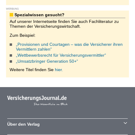
WERBUNG
Spezialwissen gesucht?
Auf unserer Internetseite finden Sie auch Fachliteratur zu
Themen der Versicherungswirtschaft.
Zum Beispiel:
„Provisionen und Courtagen – was die Versicherer ihren
Vermittlern zahlen“
„Wettbewerbsrecht für Versicherungsvermittler“
„Umsatzbringer Generation 50+“
Weitere Titel finden Sie
hier.
Über den Verlag