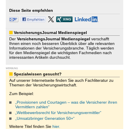
Diese Seite empfehlen
VersicherungsJournal Medienspiegel
Der
VersicherungsJournal
Medienspiegel
verschafft
Ihnen einen noch besseren Überblick über alle relevanten
Informationen der Versicherungsbranche. Täglich werden
für den Medienspiegel die wichtigsten Fachmedien nach
interessanten Artikeln durchsucht.
WERBUNG
Spezialwissen gesucht?
Auf unserer Internetseite finden Sie auch Fachliteratur zu
Themen der Versicherungswirtschaft.
Zum Beispiel:
„Provisionen und Courtagen – was die Versicherer ihren
Vermittlern zahlen“
„Wettbewerbsrecht für Versicherungsvermittler“
„Umsatzbringer Generation 50+“
Weitere Titel finden Sie
hier.