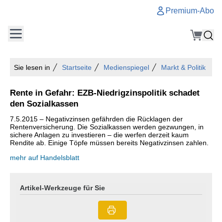
Premium-Abo
Sie lesen in
Startseite
Medienspiegel
Markt & Politik
Rente in Gefahr: EZB-Niedrigzinspolitik schadet
den Sozialkassen
7.5.2015 – Negativzinsen gefährden die Rücklagen der
Rentenversicherung. Die Sozialkassen werden gezwungen, in
sichere Anlagen zu investieren – die werfen derzeit kaum
Rendite ab. Einige Töpfe müssen bereits Negativzinsen zahlen.
mehr auf Handelsblatt
Artikel-Werkzeuge für Sie