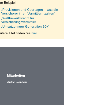
m Beispiel:
„Provisionen und Courtagen – was die
Versicherer ihren Vermittlern zahlen“
„Wettbewerbsrecht für
Versicherungsvermittler“
„Umsatzbringer Generation 50+“
itere Titel finden Sie
hier.
Mitarbeiten
Autor werden