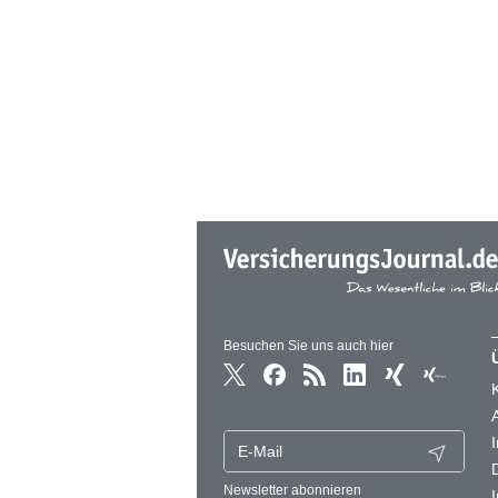
Besuchen Sie uns auch hier
Newsletter abonnieren