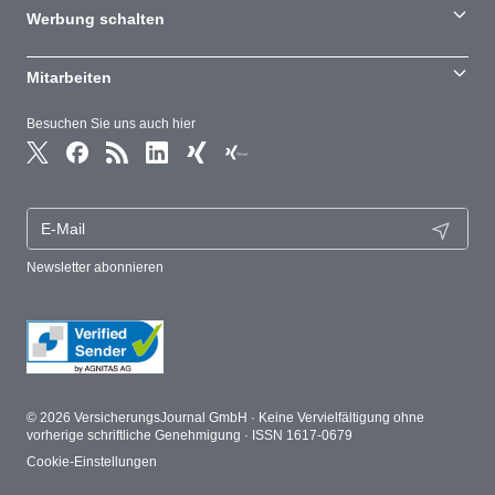
Werbung schalten
Mitarbeiten
Besuchen Sie uns auch hier
Newsletter abonnieren
© 2026 VersicherungsJournal GmbH · Keine Vervielfältigung ohne
vorherige schriftliche Genehmigung · ISSN 1617-0679
Cookie-Einstellungen