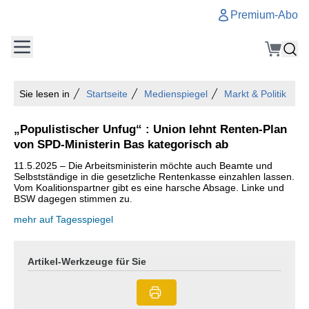
Premium-Abo
Sie lesen in
Startseite
Medienspiegel
Markt & Politik
„Populistischer Unfug“ : Union lehnt Renten-Plan
von SPD-Ministerin Bas kategorisch ab
11.5.2025 – Die Arbeitsministerin möchte auch Beamte und
Selbstständige in die gesetzliche Rentenkasse einzahlen lassen.
Vom Koalitionspartner gibt es eine harsche Absage. Linke und
BSW dagegen stimmen zu.
mehr auf Tagesspiegel
Artikel-Werkzeuge für Sie