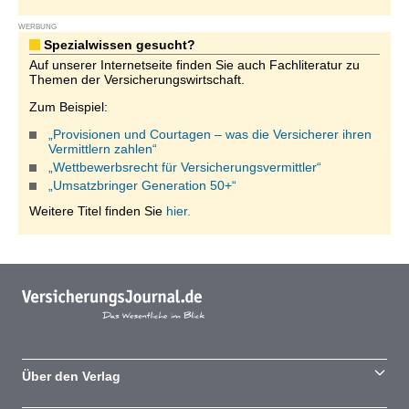
WERBUNG
Spezialwissen gesucht?
Auf unserer Internetseite finden Sie auch Fachliteratur zu
Themen der Versicherungswirtschaft.
Zum Beispiel:
„Provisionen und Courtagen – was die Versicherer ihren
Vermittlern zahlen“
„Wettbewerbsrecht für Versicherungsvermittler“
„Umsatzbringer Generation 50+“
Weitere Titel finden Sie
hier.
Über den Verlag