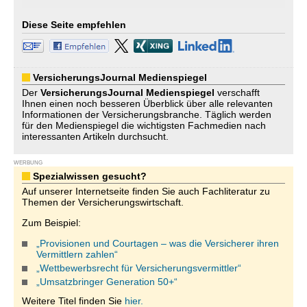
Diese Seite empfehlen
VersicherungsJournal Medienspiegel
Der
VersicherungsJournal
Medienspiegel
verschafft
Ihnen einen noch besseren Überblick über alle relevanten
Informationen der Versicherungsbranche. Täglich werden
für den Medienspiegel die wichtigsten Fachmedien nach
interessanten Artikeln durchsucht.
WERBUNG
Spezialwissen gesucht?
Auf unserer Internetseite finden Sie auch Fachliteratur zu
Themen der Versicherungswirtschaft.
Zum Beispiel:
„Provisionen und Courtagen – was die Versicherer ihren
Vermittlern zahlen“
„Wettbewerbsrecht für Versicherungsvermittler“
„Umsatzbringer Generation 50+“
Weitere Titel finden Sie
hier.