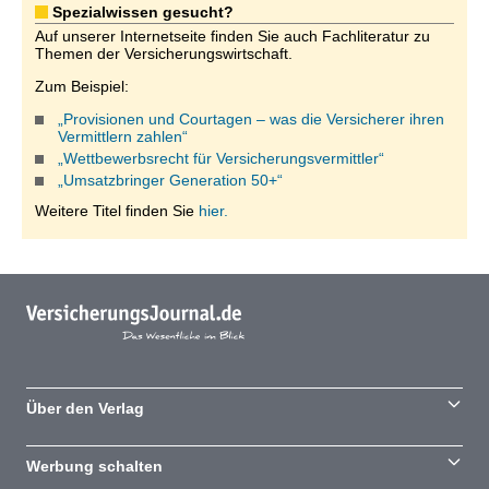
Spezialwissen gesucht?
Auf unserer Internetseite finden Sie auch Fachliteratur zu
Themen der Versicherungswirtschaft.
Zum Beispiel:
„Provisionen und Courtagen – was die Versicherer ihren
Vermittlern zahlen“
„Wettbewerbsrecht für Versicherungsvermittler“
„Umsatzbringer Generation 50+“
Weitere Titel finden Sie
hier.
Über den Verlag
Werbung schalten