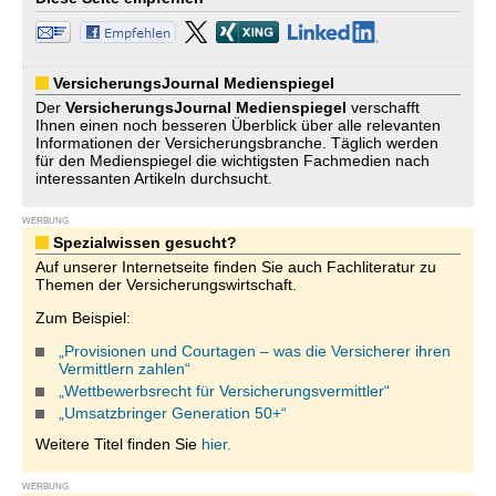
VersicherungsJournal Medienspiegel
Der
VersicherungsJournal
Medienspiegel
verschafft
Ihnen einen noch besseren Überblick über alle relevanten
Informationen der Versicherungsbranche. Täglich werden
für den Medienspiegel die wichtigsten Fachmedien nach
interessanten Artikeln durchsucht.
WERBUNG
Spezialwissen gesucht?
Auf unserer Internetseite finden Sie auch Fachliteratur zu
Themen der Versicherungswirtschaft.
Zum Beispiel:
„Provisionen und Courtagen – was die Versicherer ihren
Vermittlern zahlen“
„Wettbewerbsrecht für Versicherungsvermittler“
„Umsatzbringer Generation 50+“
Weitere Titel finden Sie
hier.
WERBUNG