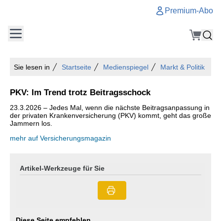
Premium-Abo
Sie lesen in
Startseite
Medienspiegel
Markt & Politik
PKV: Im Trend trotz Beitragsschock
23.3.2026 – Jedes Mal, wenn die nächste Beitragsanpassung in
der privaten Krankenversicherung (PKV) kommt, geht das große
Jammern los.
mehr auf Versicherungsmagazin
Artikel-Werkzeuge für Sie
Diese Seite empfehlen