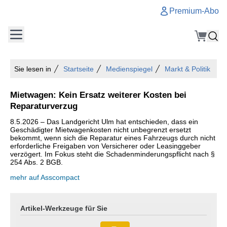
Premium-Abo
Sie lesen in
Startseite
Medienspiegel
Markt & Politik
Mietwagen: Kein Ersatz weiterer Kosten bei
Reparaturverzug
8.5.2026 – Das Landgericht Ulm hat entschieden, dass ein
Geschädigter Mietwagenkosten nicht unbegrenzt ersetzt
bekommt, wenn sich die Reparatur eines Fahrzeugs durch nicht
erforderliche Freigaben von Versicherer oder Leasinggeber
verzögert. Im Fokus steht die Schadenminderungspflicht nach §
254 Abs. 2 BGB.
mehr auf Asscompact
Artikel-Werkzeuge für Sie