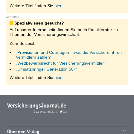
Weitere Titel finden Sie
hier.
WERBUNG
Spezialwissen gesucht?
Auf unserer Internetseite finden Sie auch Fachliteratur zu
Themen der Versicherungswirtschaft.
Zum Beispiel:
„Provisionen und Courtagen – was die Versicherer ihren
Vermittlern zahlen“
„Wettbewerbsrecht für Versicherungsvermittler“
„Umsatzbringer Generation 50+“
Weitere Titel finden Sie
hier.
Über den Verlag