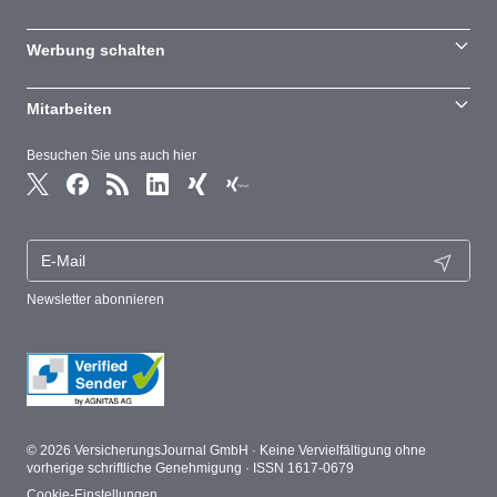
Werbung schalten
Mitarbeiten
Besuchen Sie uns auch hier
Newsletter abonnieren
© 2026 VersicherungsJournal GmbH · Keine Vervielfältigung ohne
vorherige schriftliche Genehmigung · ISSN 1617-0679
Cookie-Einstellungen