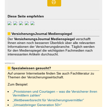
Diese Seite empfehlen
VersicherungsJournal Medienspiegel
Der
VersicherungsJournal
Medienspiegel
verschafft
Ihnen einen noch besseren Überblick über alle relevanten
Informationen der Versicherungsbranche. Täglich werden
für den Medienspiegel die wichtigsten Fachmedien nach
interessanten Artikeln durchsucht.
WERBUNG
Spezialwissen gesucht?
Auf unserer Internetseite finden Sie auch Fachliteratur zu
Themen der Versicherungswirtschaft.
Zum Beispiel:
„Provisionen und Courtagen – was die Versicherer ihren
Vermittlern zahlen“
„Wettbewerbsrecht für Versicherungsvermittler“
„Umsatzbringer Generation 50+“