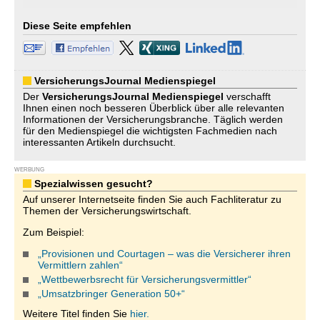
Diese Seite empfehlen
VersicherungsJournal Medienspiegel
Der
VersicherungsJournal
Medienspiegel
verschafft
Ihnen einen noch besseren Überblick über alle relevanten
Informationen der Versicherungsbranche. Täglich werden
für den Medienspiegel die wichtigsten Fachmedien nach
interessanten Artikeln durchsucht.
WERBUNG
Spezialwissen gesucht?
Auf unserer Internetseite finden Sie auch Fachliteratur zu
Themen der Versicherungswirtschaft.
Zum Beispiel:
„Provisionen und Courtagen – was die Versicherer ihren
Vermittlern zahlen“
„Wettbewerbsrecht für Versicherungsvermittler“
„Umsatzbringer Generation 50+“
Weitere Titel finden Sie
hier.