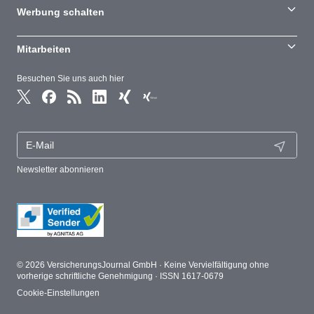
Werbung schalten
Mitarbeiten
Besuchen Sie uns auch hier
Newsletter abonnieren
© 2026 VersicherungsJournal GmbH · Keine Vervielfältigung ohne
vorherige schriftliche Genehmigung · ISSN 1617-0679
Cookie-Einstellungen