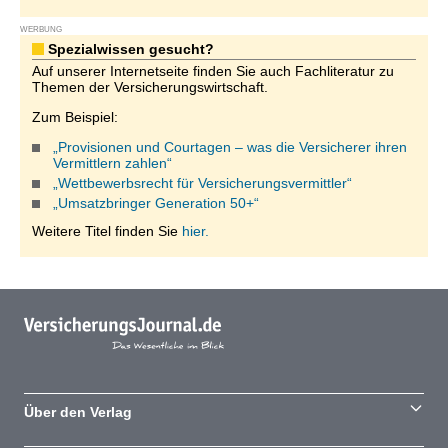
WERBUNG
Spezialwissen gesucht?
Auf unserer Internetseite finden Sie auch Fachliteratur zu
Themen der Versicherungswirtschaft.
Zum Beispiel:
„Provisionen und Courtagen – was die Versicherer ihren
Vermittlern zahlen“
„Wettbewerbsrecht für Versicherungsvermittler“
„Umsatzbringer Generation 50+“
Weitere Titel finden Sie
hier.
Über den Verlag