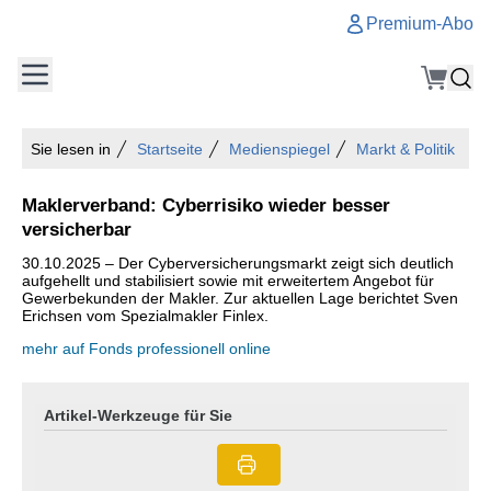
Premium-Abo
Sie lesen in
Startseite
Medienspiegel
Markt & Politik
Maklerverband: Cyberrisiko wieder besser
versicherbar
30.10.2025 – Der Cyberversicherungsmarkt zeigt sich deutlich
aufgehellt und stabilisiert sowie mit erweitertem Angebot für
Gewerbekunden der Makler. Zur aktuellen Lage berichtet Sven
Erichsen vom Spezialmakler Finlex.
mehr auf Fonds professionell online
Artikel-Werkzeuge für Sie