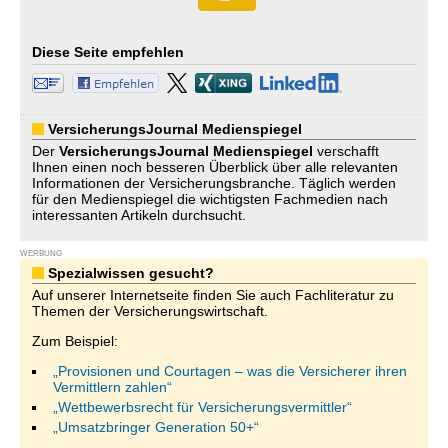
Diese Seite empfehlen
VersicherungsJournal Medienspiegel
Der
VersicherungsJournal
Medienspiegel
verschafft
Ihnen einen noch besseren Überblick über alle relevanten
Informationen der Versicherungsbranche. Täglich werden
für den Medienspiegel die wichtigsten Fachmedien nach
interessanten Artikeln durchsucht.
WERBUNG
Spezialwissen gesucht?
Auf unserer Internetseite finden Sie auch Fachliteratur zu
Themen der Versicherungswirtschaft.
Zum Beispiel:
„Provisionen und Courtagen – was die Versicherer ihren
Vermittlern zahlen“
„Wettbewerbsrecht für Versicherungsvermittler“
„Umsatzbringer Generation 50+“