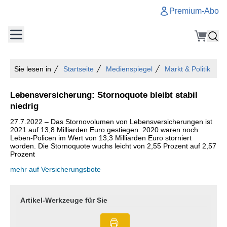
Premium-Abo
Sie lesen in
Startseite
Medienspiegel
Markt & Politik
Lebensversicherung: Stornoquote bleibt stabil
niedrig
27.7.2022 – Das Stornovolumen von Lebensversicherungen ist
2021 auf 13,8 Milliarden Euro gestiegen. 2020 waren noch
Leben-Policen im Wert von 13,3 Milliarden Euro storniert
worden. Die Stornoquote wuchs leicht von 2,55 Prozent auf 2,57
Prozent
mehr auf Versicherungsbote
Artikel-Werkzeuge für Sie