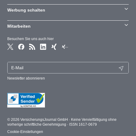
Werbung schalten
Mitarbeiten
Besuchen Sie uns auch hier
Newsletter abonnieren
© 2026 VersicherungsJournal GmbH · Keine Vervielfältigung ohne
vorherige schriftliche Genehmigung · ISSN 1617-0679
Cookie-Einstellungen