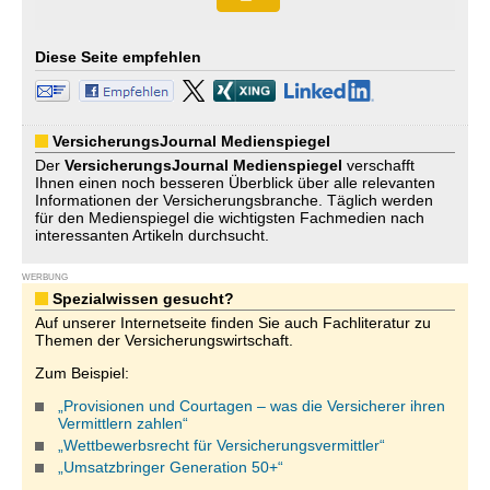
Diese Seite empfehlen
VersicherungsJournal Medienspiegel
Der
VersicherungsJournal
Medienspiegel
verschafft
Ihnen einen noch besseren Überblick über alle relevanten
Informationen der Versicherungsbranche. Täglich werden
für den Medienspiegel die wichtigsten Fachmedien nach
interessanten Artikeln durchsucht.
WERBUNG
Spezialwissen gesucht?
Auf unserer Internetseite finden Sie auch Fachliteratur zu
Themen der Versicherungswirtschaft.
Zum Beispiel:
„Provisionen und Courtagen – was die Versicherer ihren
Vermittlern zahlen“
„Wettbewerbsrecht für Versicherungsvermittler“
„Umsatzbringer Generation 50+“