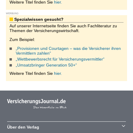
Weitere Titel finden Sie
hier.
WERBUNG
Spezialwissen gesucht?
Auf unserer Internetseite finden Sie auch Fachliteratur zu
Themen der Versicherungswirtschaft.
Zum Beispiel:
„Provisionen und Courtagen – was die Versicherer ihren
Vermittlern zahlen“
„Wettbewerbsrecht für Versicherungsvermittler“
„Umsatzbringer Generation 50+“
Weitere Titel finden Sie
hier.
Über den Verlag