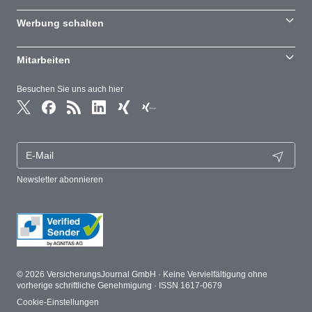
Werbung schalten
Mitarbeiten
Besuchen Sie uns auch hier
Newsletter abonnieren
© 2026 VersicherungsJournal GmbH · Keine Vervielfältigung ohne
vorherige schriftliche Genehmigung · ISSN 1617-0679
Cookie-Einstellungen