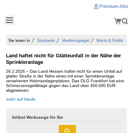
Premium-Abo
Sie lesen in
Startseite
Medienspiegel
Markt & Politik
Land haftet nicht für Glätteunfall in der Nähe der
Sprinkleranlage
26.2.2026 – Das Land Hessen haftet nicht für einen Unfall auf
glatter Straße in der Nähe eines mit einer Sprinkleranlage
versehenen Holznasslagerplatzes. Das OLG Frankfurt hat eine
Schmerzensgeldklage gegen das Land über 450.000 EUR
abgewiesen.
mehr auf Haufe
Artikel-Werkzeuge für Sie