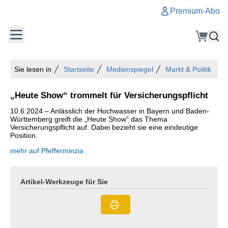
Premium-Abo
Sie lesen in
Startseite
Medienspiegel
Markt & Politik
„Heute Show“ trommelt für Versicherungspflicht
10.6.2024 – Anlässlich der Hochwasser in Bayern und Baden-
Württemberg greift die „Heute Show“ das Thema
Versicherungspflicht auf. Dabei bezieht sie eine eindeutige
Position.
mehr auf Pfefferminzia
Artikel-Werkzeuge für Sie