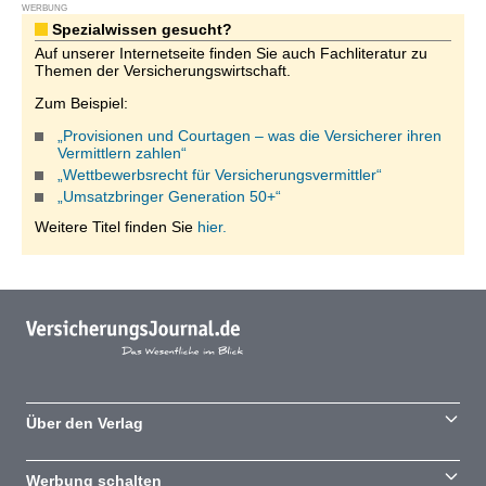
WERBUNG
Spezialwissen gesucht?
Auf unserer Internetseite finden Sie auch Fachliteratur zu
Themen der Versicherungswirtschaft.
Zum Beispiel:
„Provisionen und Courtagen – was die Versicherer ihren
Vermittlern zahlen“
„Wettbewerbsrecht für Versicherungsvermittler“
„Umsatzbringer Generation 50+“
Weitere Titel finden Sie
hier.
Über den Verlag
Werbung schalten