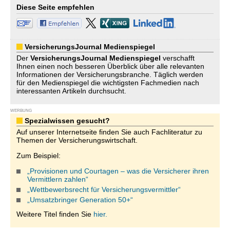
Diese Seite empfehlen
VersicherungsJournal Medienspiegel
Der
VersicherungsJournal
Medienspiegel
verschafft
Ihnen einen noch besseren Überblick über alle relevanten
Informationen der Versicherungsbranche. Täglich werden
für den Medienspiegel die wichtigsten Fachmedien nach
interessanten Artikeln durchsucht.
WERBUNG
Spezialwissen gesucht?
Auf unserer Internetseite finden Sie auch Fachliteratur zu
Themen der Versicherungswirtschaft.
Zum Beispiel:
„Provisionen und Courtagen – was die Versicherer ihren
Vermittlern zahlen“
„Wettbewerbsrecht für Versicherungsvermittler“
„Umsatzbringer Generation 50+“
Weitere Titel finden Sie
hier.