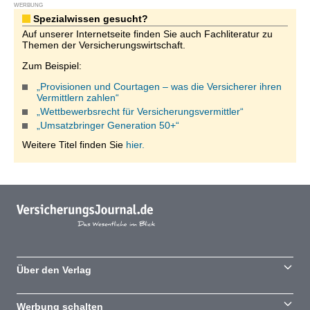
WERBUNG
Spezialwissen gesucht?
Auf unserer Internetseite finden Sie auch Fachliteratur zu
Themen der Versicherungswirtschaft.
Zum Beispiel:
„Provisionen und Courtagen – was die Versicherer ihren
Vermittlern zahlen“
„Wettbewerbsrecht für Versicherungsvermittler“
„Umsatzbringer Generation 50+“
Weitere Titel finden Sie
hier.
Über den Verlag
Werbung schalten