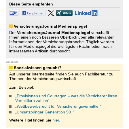
Diese Seite empfehlen
VersicherungsJournal Medienspiegel
Der
VersicherungsJournal
Medienspiegel
verschafft
Ihnen einen noch besseren Überblick über alle relevanten
Informationen der Versicherungsbranche. Täglich werden
für den Medienspiegel die wichtigsten Fachmedien nach
interessanten Artikeln durchsucht.
WERBUNG
Spezialwissen gesucht?
Auf unserer Internetseite finden Sie auch Fachliteratur zu
Themen der Versicherungswirtschaft.
Zum Beispiel:
„Provisionen und Courtagen – was die Versicherer ihren
Vermittlern zahlen“
„Wettbewerbsrecht für Versicherungsvermittler“
„Umsatzbringer Generation 50+“
Weitere Titel finden Sie
hier.