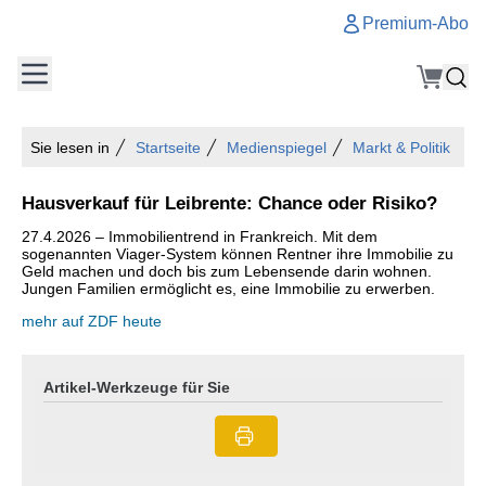
Premium-Abo
Sie lesen in
Startseite
Medienspiegel
Markt & Politik
Hausverkauf für Leibrente: Chance oder Risiko?
27.4.2026 – Immobilientrend in Frankreich. Mit dem
sogenannten Viager-System können Rentner ihre Immobilie zu
Geld machen und doch bis zum Lebensende darin wohnen.
Jungen Familien ermöglicht es, eine Immobilie zu erwerben.
mehr auf ZDF heute
Artikel-Werkzeuge für Sie