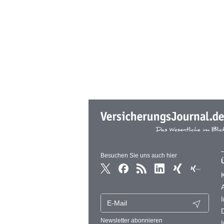
Besuchen Sie uns auch hier
Newsletter abonnieren