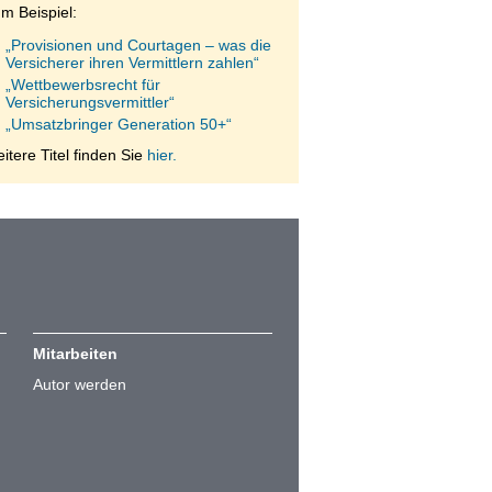
m Beispiel:
„Provisionen und Courtagen – was die
Versicherer ihren Vermittlern zahlen“
„Wettbewerbsrecht für
Versicherungsvermittler“
„Umsatzbringer Generation 50+“
itere Titel finden Sie
hier.
Mitarbeiten
Autor werden