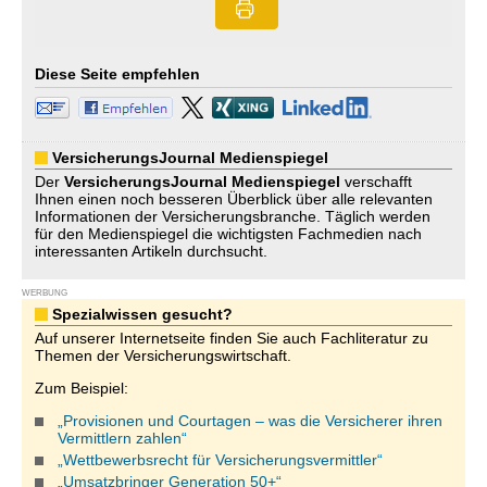
Diese Seite empfehlen
VersicherungsJournal Medienspiegel
Der
VersicherungsJournal
Medienspiegel
verschafft
Ihnen einen noch besseren Überblick über alle relevanten
Informationen der Versicherungsbranche. Täglich werden
für den Medienspiegel die wichtigsten Fachmedien nach
interessanten Artikeln durchsucht.
WERBUNG
Spezialwissen gesucht?
Auf unserer Internetseite finden Sie auch Fachliteratur zu
Themen der Versicherungswirtschaft.
Zum Beispiel:
„Provisionen und Courtagen – was die Versicherer ihren
Vermittlern zahlen“
„Wettbewerbsrecht für Versicherungsvermittler“
„Umsatzbringer Generation 50+“