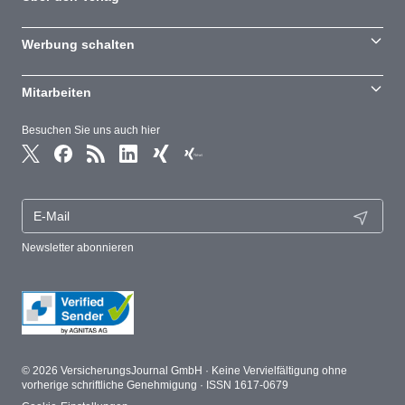
Werbung schalten
Mitarbeiten
Besuchen Sie uns auch hier
Newsletter abonnieren
© 2026 VersicherungsJournal GmbH · Keine Vervielfältigung ohne
vorherige schriftliche Genehmigung · ISSN 1617-0679