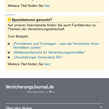
Weitere Titel finden Sie
hier.
WERBUNG
Spezialwissen gesucht?
Auf unserer Internetseite finden Sie auch Fachliteratur zu
Themen der Versicherungswirtschaft.
Zum Beispiel:
„Provisionen und Courtagen – was die Versicherer ihren
Vermittlern zahlen“
„Wettbewerbsrecht für Versicherungsvermittler“
„Umsatzbringer Generation 50+“
Weitere Titel finden Sie
hier.
Über den Verlag