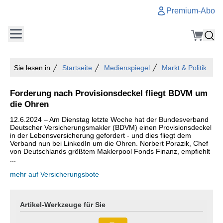
Premium-Abo
Sie lesen in
Startseite
Medienspiegel
Markt & Politik
Forderung nach Provisionsdeckel fliegt BDVM um
die Ohren
12.6.2024 – Am Dienstag letzte Woche hat der Bundesverband
Deutscher Versicherungsmakler (BDVM) einen Provisionsdeckel
in der Lebensversicherung gefordert - und dies fliegt dem
Verband nun bei LinkedIn um die Ohren. Norbert Porazik, Chef
von Deutschlands größtem Maklerpool Fonds Finanz, empfiehlt
...
mehr auf Versicherungsbote
Artikel-Werkzeuge für Sie