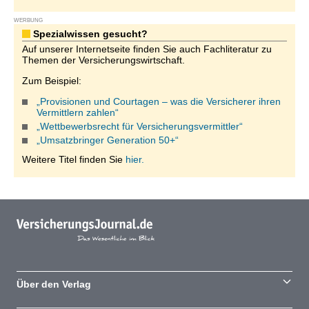
WERBUNG
Spezialwissen gesucht?
Auf unserer Internetseite finden Sie auch Fachliteratur zu
Themen der Versicherungswirtschaft.
Zum Beispiel:
„Provisionen und Courtagen – was die Versicherer ihren
Vermittlern zahlen“
„Wettbewerbsrecht für Versicherungsvermittler“
„Umsatzbringer Generation 50+“
Weitere Titel finden Sie
hier.
Über den Verlag