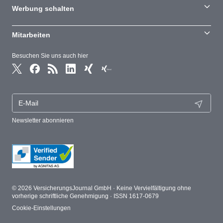
Werbung schalten
Mitarbeiten
Besuchen Sie uns auch hier
Newsletter abonnieren
© 2026 VersicherungsJournal GmbH · Keine Vervielfältigung ohne
vorherige schriftliche Genehmigung · ISSN 1617-0679
Cookie-Einstellungen