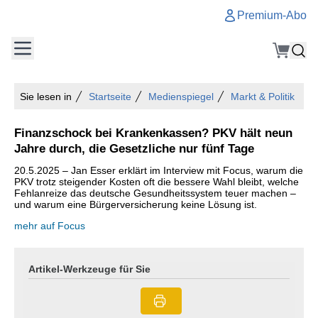
Premium-Abo
Sie lesen in
Startseite
Medienspiegel
Markt & Politik
Finanzschock bei Krankenkassen? PKV hält neun
Jahre durch, die Gesetzliche nur fünf Tage
20.5.2025 – Jan Esser erklärt im Interview mit Focus, warum die
PKV trotz steigender Kosten oft die bessere Wahl bleibt, welche
Fehlanreize das deutsche Gesundheitssystem teuer machen –
und warum eine Bürgerversicherung keine Lösung ist.
mehr auf Focus
Artikel-Werkzeuge für Sie