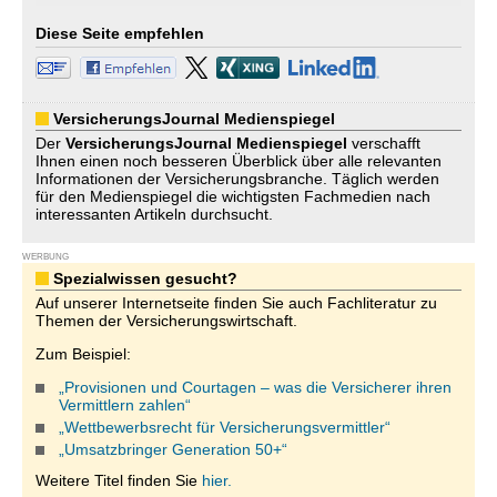
Diese Seite empfehlen
VersicherungsJournal Medienspiegel
Der
VersicherungsJournal
Medienspiegel
verschafft
Ihnen einen noch besseren Überblick über alle relevanten
Informationen der Versicherungsbranche. Täglich werden
für den Medienspiegel die wichtigsten Fachmedien nach
interessanten Artikeln durchsucht.
WERBUNG
Spezialwissen gesucht?
Auf unserer Internetseite finden Sie auch Fachliteratur zu
Themen der Versicherungswirtschaft.
Zum Beispiel:
„Provisionen und Courtagen – was die Versicherer ihren
Vermittlern zahlen“
„Wettbewerbsrecht für Versicherungsvermittler“
„Umsatzbringer Generation 50+“
Weitere Titel finden Sie
hier.