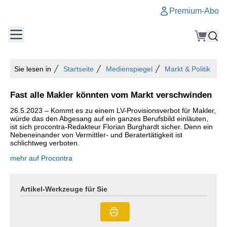
Premium-Abo
Sie lesen in
Startseite
Medienspiegel
Markt & Politik
Fast alle Makler könnten vom Markt verschwinden
26.5.2023 – Kommt es zu einem LV-Provisionsverbot für Makler,
würde das den Abgesang auf ein ganzes Berufsbild einläuten,
ist sich procontra-Redakteur Florian Burghardt sicher. Denn ein
Nebeneinander von Vermittler- und Beratertätigkeit ist
schlichtweg verboten.
mehr auf Procontra
Artikel-Werkzeuge für Sie