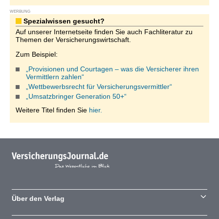
WERBUNG
Spezialwissen gesucht?
Auf unserer Internetseite finden Sie auch Fachliteratur zu
Themen der Versicherungswirtschaft.
Zum Beispiel:
„Provisionen und Courtagen – was die Versicherer ihren
Vermittlern zahlen“
„Wettbewerbsrecht für Versicherungsvermittler“
„Umsatzbringer Generation 50+“
Weitere Titel finden Sie
hier.
Über den Verlag