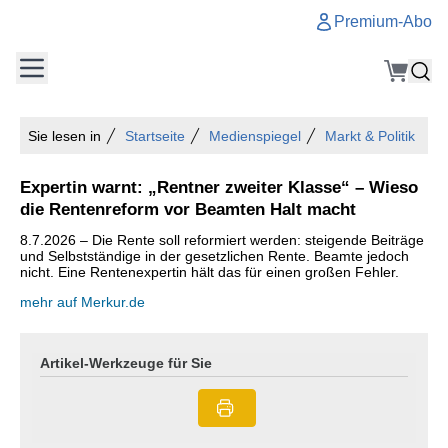
Premium-Abo
Sie lesen in
Startseite
Medienspiegel
Markt & Politik
Expertin warnt: „Rentner zweiter Klasse“ – Wieso
die Rentenreform vor Beamten Halt macht
8.7.2026 – Die Rente soll reformiert werden: steigende Beiträge
und Selbstständige in der gesetzlichen Rente. Beamte jedoch
nicht. Eine Rentenexpertin hält das für einen großen Fehler.
mehr auf Merkur.de
Artikel-Werkzeuge für Sie