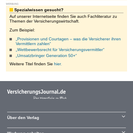
WERBUNG
Spezialwissen gesucht?
Auf unserer Internetseite finden Sie auch Fachliteratur zu
Themen der Versicherungswirtschaft.
Zum Beispiel:
„Provisionen und Courtagen – was die Versicherer ihren
Vermittlern zahlen“
„Wettbewerbsrecht für Versicherungsvermittler“
„Umsatzbringer Generation 50+“
Weitere Titel finden Sie
hier.
Über den Verlag