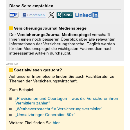
Diese Seite empfehlen
VersicherungsJournal Medienspiegel
Der
VersicherungsJournal
Medienspiegel
verschafft
Ihnen einen noch besseren Überblick über alle relevanten
Informationen der Versicherungsbranche. Täglich werden
für den Medienspiegel die wichtigsten Fachmedien nach
interessanten Artikeln durchsucht.
WERBUNG
Spezialwissen gesucht?
Auf unserer Internetseite finden Sie auch Fachliteratur zu
Themen der Versicherungswirtschaft.
Zum Beispiel:
„Provisionen und Courtagen – was die Versicherer ihren
Vermittlern zahlen“
„Wettbewerbsrecht für Versicherungsvermittler“
„Umsatzbringer Generation 50+“
Weitere Titel finden Sie
hier.