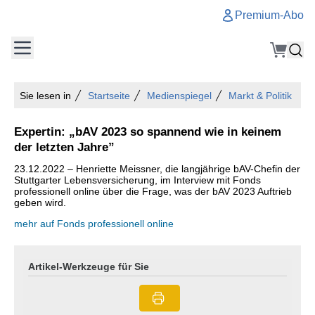
Premium-Abo
Sie lesen in
Startseite
Medienspiegel
Markt & Politik
Expertin: „bAV 2023 so spannend wie in keinem
der letzten Jahre”
23.12.2022 – Henriette Meissner, die langjährige bAV-Chefin der
Stuttgarter Lebensversicherung, im Interview mit Fonds
professionell online über die Frage, was der bAV 2023 Auftrieb
geben wird.
mehr auf Fonds professionell online
Artikel-Werkzeuge für Sie