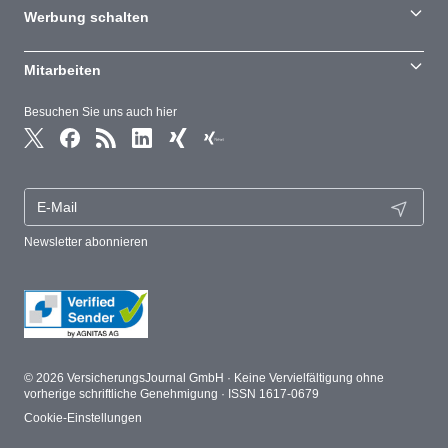
Werbung schalten
Mitarbeiten
Besuchen Sie uns auch hier
Newsletter abonnieren
© 2026 VersicherungsJournal GmbH · Keine Vervielfältigung ohne
vorherige schriftliche Genehmigung · ISSN 1617-0679
Cookie-Einstellungen