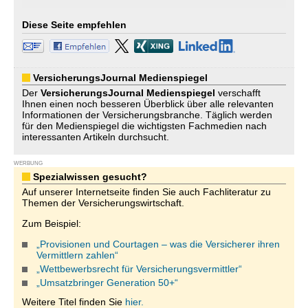
Diese Seite empfehlen
VersicherungsJournal Medienspiegel
Der
VersicherungsJournal
Medienspiegel
verschafft
Ihnen einen noch besseren Überblick über alle relevanten
Informationen der Versicherungsbranche. Täglich werden
für den Medienspiegel die wichtigsten Fachmedien nach
interessanten Artikeln durchsucht.
WERBUNG
Spezialwissen gesucht?
Auf unserer Internetseite finden Sie auch Fachliteratur zu
Themen der Versicherungswirtschaft.
Zum Beispiel:
„Provisionen und Courtagen – was die Versicherer ihren
Vermittlern zahlen“
„Wettbewerbsrecht für Versicherungsvermittler“
„Umsatzbringer Generation 50+“
Weitere Titel finden Sie
hier.