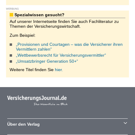
WERBUNG
Spezialwissen gesucht?
Auf unserer Internetseite finden Sie auch Fachliteratur zu
Themen der Versicherungswirtschaft.
Zum Beispiel:
„Provisionen und Courtagen – was die Versicherer ihren
Vermittlern zahlen“
„Wettbewerbsrecht für Versicherungsvermittler“
„Umsatzbringer Generation 50+“
Weitere Titel finden Sie
hier.
Über den Verlag