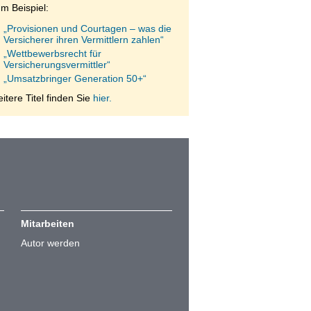
m Beispiel:
„Provisionen und Courtagen – was die
Versicherer ihren Vermittlern zahlen“
„Wettbewerbsrecht für
Versicherungsvermittler“
„Umsatzbringer Generation 50+“
itere Titel finden Sie
hier.
Mitarbeiten
Autor werden