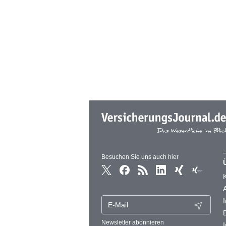
Besuchen Sie uns auch hier
Newsletter abonnieren