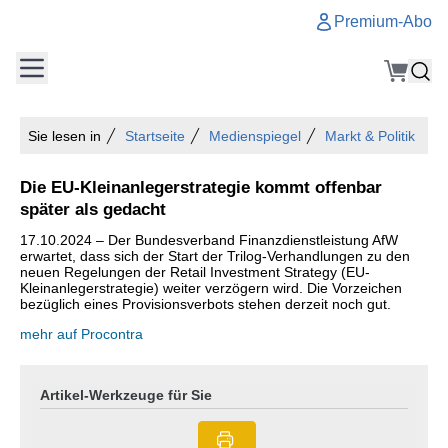
Premium-Abo
Sie lesen in
Startseite
Medienspiegel
Markt & Politik
Die EU-Kleinanlegerstrategie kommt offenbar
später als gedacht
17.10.2024 – Der Bundesverband Finanzdienstleistung AfW
erwartet, dass sich der Start der Trilog-Verhandlungen zu den
neuen Regelungen der Retail Investment Strategy (EU-
Kleinanlegerstrategie) weiter verzögern wird. Die Vorzeichen
bezüglich eines Provisionsverbots stehen derzeit noch gut.
mehr auf Procontra
Artikel-Werkzeuge für Sie