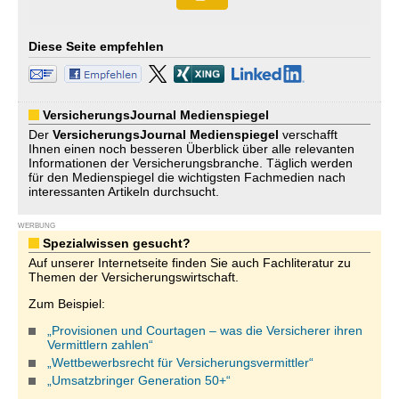
Diese Seite empfehlen
VersicherungsJournal Medienspiegel
Der
VersicherungsJournal
Medienspiegel
verschafft
Ihnen einen noch besseren Überblick über alle relevanten
Informationen der Versicherungsbranche. Täglich werden
für den Medienspiegel die wichtigsten Fachmedien nach
interessanten Artikeln durchsucht.
WERBUNG
Spezialwissen gesucht?
Auf unserer Internetseite finden Sie auch Fachliteratur zu
Themen der Versicherungswirtschaft.
Zum Beispiel:
„Provisionen und Courtagen – was die Versicherer ihren
Vermittlern zahlen“
„Wettbewerbsrecht für Versicherungsvermittler“
„Umsatzbringer Generation 50+“