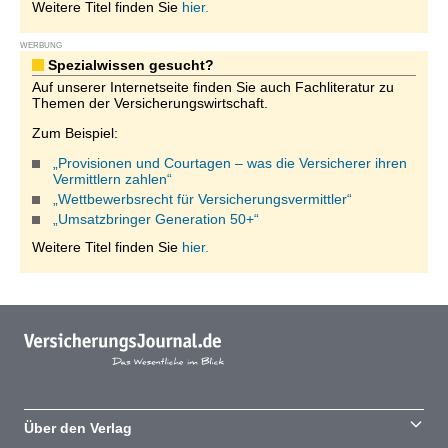
Weitere Titel finden Sie
hier.
WERBUNG
Spezialwissen gesucht?
Auf unserer Internetseite finden Sie auch Fachliteratur zu
Themen der Versicherungswirtschaft.
Zum Beispiel:
„Provisionen und Courtagen – was die Versicherer ihren
Vermittlern zahlen“
„Wettbewerbsrecht für Versicherungsvermittler“
„Umsatzbringer Generation 50+“
Weitere Titel finden Sie
hier.
Über den Verlag