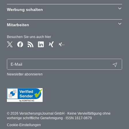
Werbung schalten
Mitarbeiten
Besuchen Sie uns auch hier
Newsletter abonnieren
© 2026 VersicherungsJournal GmbH · Keine Vervielfältigung ohne
vorherige schriftliche Genehmigung · ISSN 1617-0679
Cookie-Einstellungen