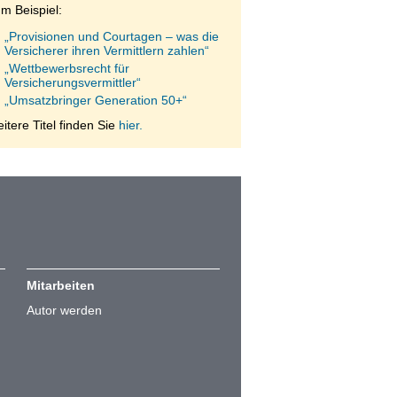
m Beispiel:
„Provisionen und Courtagen – was die
Versicherer ihren Vermittlern zahlen“
„Wettbewerbsrecht für
Versicherungsvermittler“
„Umsatzbringer Generation 50+“
itere Titel finden Sie
hier.
Mitarbeiten
Autor werden