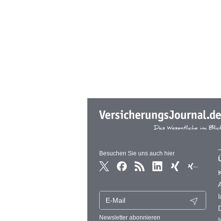
Besuchen Sie uns auch hier
Newsletter abonnieren