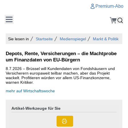
Premium-Abo
Sie lesen in
Startseite
Medienspiegel
Markt & Politik
Depots, Rente, Versicherungen – die Machtprobe
um Finanzdaten von EU-Bürgern
8.7.2026 – Brüssel will Kundendaten von Fondshäusern und
Versicherern europaweit teilbar machen, aber das Projekt
wackelt. Profitieren würden vor allem US-Finanzkonzerne,
warnen Kritiker.
mehr auf Wirtschaftswoche
Artikel-Werkzeuge für Sie