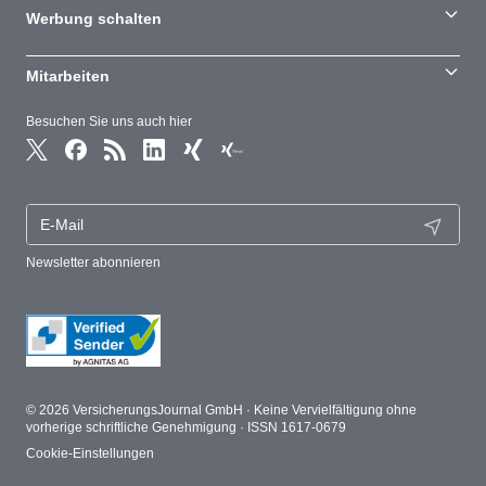
Werbung schalten
Mitarbeiten
Besuchen Sie uns auch hier
Newsletter abonnieren
© 2026 VersicherungsJournal GmbH · Keine Vervielfältigung ohne
vorherige schriftliche Genehmigung · ISSN 1617-0679
Cookie-Einstellungen