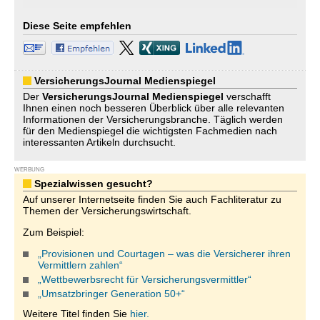
Diese Seite empfehlen
VersicherungsJournal Medienspiegel
Der
VersicherungsJournal
Medienspiegel
verschafft
Ihnen einen noch besseren Überblick über alle relevanten
Informationen der Versicherungsbranche. Täglich werden
für den Medienspiegel die wichtigsten Fachmedien nach
interessanten Artikeln durchsucht.
WERBUNG
Spezialwissen gesucht?
Auf unserer Internetseite finden Sie auch Fachliteratur zu
Themen der Versicherungswirtschaft.
Zum Beispiel:
„Provisionen und Courtagen – was die Versicherer ihren
Vermittlern zahlen“
„Wettbewerbsrecht für Versicherungsvermittler“
„Umsatzbringer Generation 50+“
Weitere Titel finden Sie
hier.