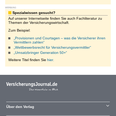
WERBUNG
Spezialwissen gesucht?
Auf unserer Internetseite finden Sie auch Fachliteratur zu
Themen der Versicherungswirtschaft.
Zum Beispiel:
„Provisionen und Courtagen – was die Versicherer ihren
Vermittlern zahlen“
„Wettbewerbsrecht für Versicherungsvermittler“
„Umsatzbringer Generation 50+“
Weitere Titel finden Sie
hier.
Über den Verlag