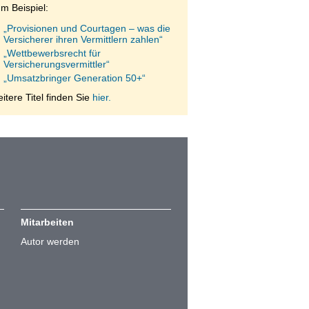
m Beispiel:
„Provisionen und Courtagen – was die
Versicherer ihren Vermittlern zahlen“
„Wettbewerbsrecht für
Versicherungsvermittler“
„Umsatzbringer Generation 50+“
itere Titel finden Sie
hier.
Mitarbeiten
Autor werden