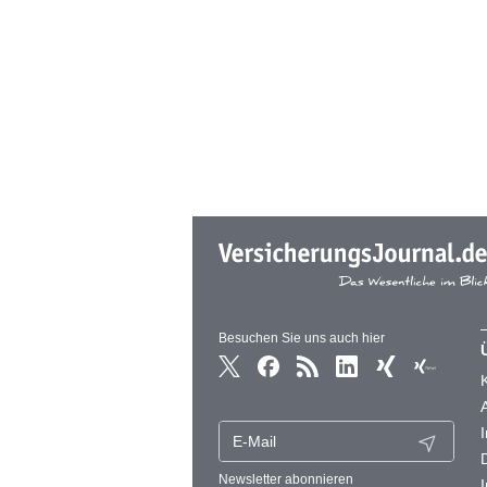
Besuchen Sie uns auch hier
Newsletter abonnieren