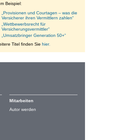
m Beispiel:
„Provisionen und Courtagen – was die
Versicherer ihren Vermittlern zahlen“
„Wettbewerbsrecht für
Versicherungsvermittler“
„Umsatzbringer Generation 50+“
itere Titel finden Sie
hier.
Mitarbeiten
Autor werden