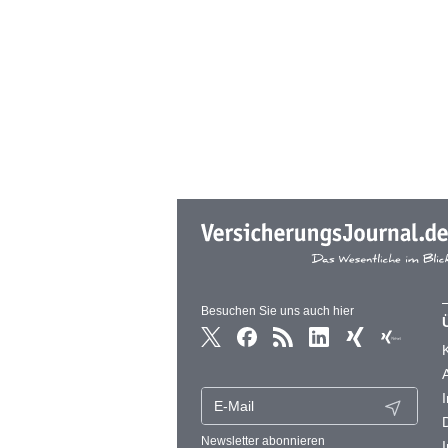
Besuchen Sie uns auch hier
Newsletter abonnieren