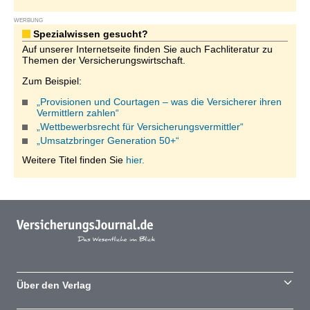
WERBUNG
Spezialwissen gesucht?
Auf unserer Internetseite finden Sie auch Fachliteratur zu
Themen der Versicherungswirtschaft.
Zum Beispiel:
„Provisionen und Courtagen – was die Versicherer ihren
Vermittlern zahlen“
„Wettbewerbsrecht für Versicherungsvermittler“
„Umsatzbringer Generation 50+“
Weitere Titel finden Sie
hier.
Über den Verlag