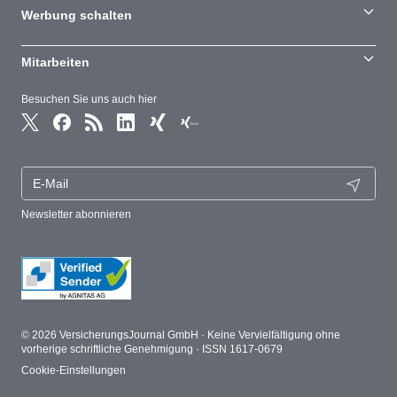
Werbung schalten
Mitarbeiten
Besuchen Sie uns auch hier
Newsletter abonnieren
© 2026 VersicherungsJournal GmbH · Keine Vervielfältigung ohne
vorherige schriftliche Genehmigung · ISSN 1617-0679
Cookie-Einstellungen