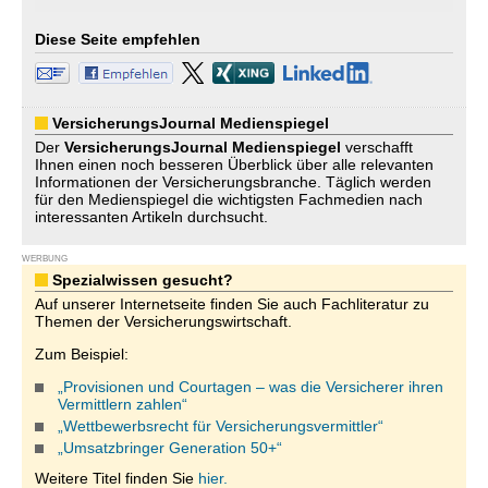
Diese Seite empfehlen
VersicherungsJournal Medienspiegel
Der
VersicherungsJournal
Medienspiegel
verschafft
Ihnen einen noch besseren Überblick über alle relevanten
Informationen der Versicherungsbranche. Täglich werden
für den Medienspiegel die wichtigsten Fachmedien nach
interessanten Artikeln durchsucht.
WERBUNG
Spezialwissen gesucht?
Auf unserer Internetseite finden Sie auch Fachliteratur zu
Themen der Versicherungswirtschaft.
Zum Beispiel:
„Provisionen und Courtagen – was die Versicherer ihren
Vermittlern zahlen“
„Wettbewerbsrecht für Versicherungsvermittler“
„Umsatzbringer Generation 50+“
Weitere Titel finden Sie
hier.