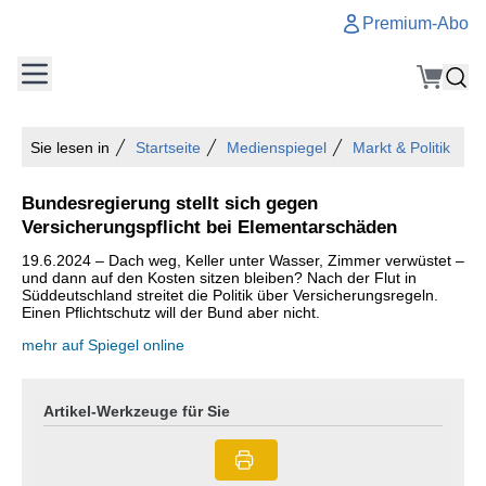
Premium-Abo
Sie lesen in
Startseite
Medienspiegel
Markt & Politik
Bundesregierung stellt sich gegen
Versicherungspflicht bei Elementarschäden
19.6.2024 – Dach weg, Keller unter Wasser, Zimmer verwüstet –
und dann auf den Kosten sitzen bleiben? Nach der Flut in
Süddeutschland streitet die Politik über Versicherungsregeln.
Einen Pflichtschutz will der Bund aber nicht.
mehr auf Spiegel online
Artikel-Werkzeuge für Sie