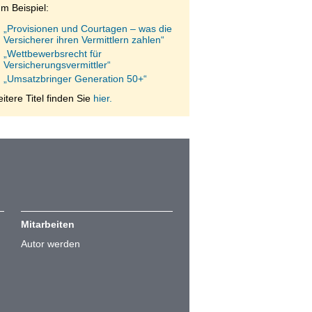
m Beispiel:
„Provisionen und Courtagen – was die
Versicherer ihren Vermittlern zahlen“
„Wettbewerbsrecht für
Versicherungsvermittler“
„Umsatzbringer Generation 50+“
itere Titel finden Sie
hier.
Mitarbeiten
Autor werden