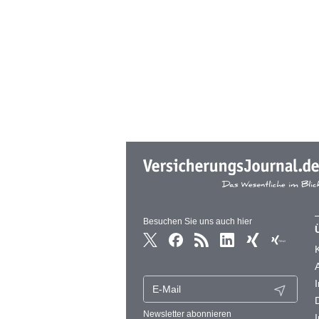
Besuchen Sie uns auch hier
Newsletter abonnieren