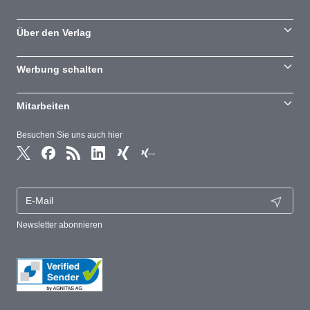
Über den Verlag
Werbung schalten
Mitarbeiten
Besuchen Sie uns auch hier
Newsletter abonnieren