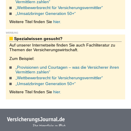
Vermittlern zahlen“
„Wettbewerbsrecht für Versicherungsvermittler“
„Umsatzbringer Generation 50+“
Weitere Titel finden Sie
hier.
WERBUNG
Spezialwissen gesucht?
Auf unserer Internetseite finden Sie auch Fachliteratur zu
Themen der Versicherungswirtschaft.
Zum Beispiel:
„Provisionen und Courtagen – was die Versicherer ihren
Vermittlern zahlen“
„Wettbewerbsrecht für Versicherungsvermittler“
„Umsatzbringer Generation 50+“
Weitere Titel finden Sie
hier.