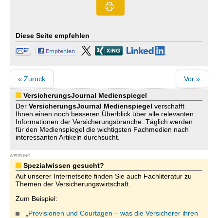
Diese Seite empfehlen
« Zurück
Vor »
VersicherungsJournal Medienspiegel
Der
VersicherungsJournal
Medienspiegel
verschafft
Ihnen einen noch besseren Überblick über alle relevanten
Informationen der Versicherungsbranche. Täglich werden
für den Medienspiegel die wichtigsten Fachmedien nach
interessanten Artikeln durchsucht.
WERBUNG
Spezialwissen gesucht?
Auf unserer Internetseite finden Sie auch Fachliteratur zu
Themen der Versicherungswirtschaft.
Zum Beispiel:
„Provisionen und Courtagen – was die Versicherer ihren