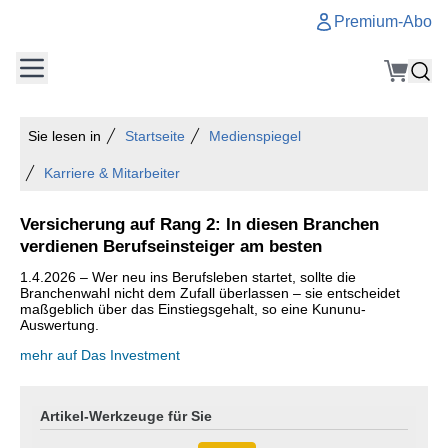
Premium-Abo
Sie lesen in
Startseite
Medienspiegel
Karriere & Mitarbeiter
Versicherung auf Rang 2: In diesen Branchen
verdienen Berufseinsteiger am besten
1.4.2026 – Wer neu ins Berufsleben startet, sollte die
Branchenwahl nicht dem Zufall überlassen – sie entscheidet
maßgeblich über das Einstiegsgehalt, so eine Kununu-
Auswertung.
mehr auf Das Investment
Artikel-Werkzeuge für Sie