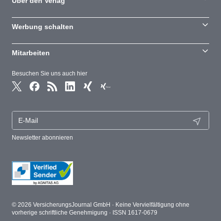
Über den Verlag
Werbung schalten
Mitarbeiten
Besuchen Sie uns auch hier
Newsletter abonnieren
© 2026 VersicherungsJournal GmbH · Keine Vervielfältigung ohne
vorherige schriftliche Genehmigung · ISSN 1617-0679