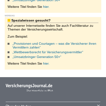
„Umsatzbringer Generation 50+“
Weitere Titel finden Sie
hier.
WERBUNG
Spezialwissen gesucht?
Auf unserer Internetseite finden Sie auch Fachliteratur zu
Themen der Versicherungswirtschaft.
Zum Beispiel:
„Provisionen und Courtagen – was die Versicherer ihren
Vermittlern zahlen“
„Wettbewerbsrecht für Versicherungsvermittler“
„Umsatzbringer Generation 50+“
Weitere Titel finden Sie
hier.