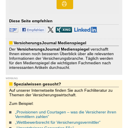
Diese Seite empfehlen
VersicherungsJournal Medienspiegel
Der
VersicherungsJournal
Medienspiegel
verschafft
Ihnen einen noch besseren Überblick über alle relevanten
Informationen der Versicherungsbranche. Täglich werden
für den Medienspiegel die wichtigsten Fachmedien nach
interessanten Artikeln durchsucht.
WERBUNG
Spezialwissen gesucht?
Auf unserer Internetseite finden Sie auch Fachliteratur zu
Themen der Versicherungswirtschaft.
Zum Beispiel:
„Provisionen und Courtagen – was die Versicherer ihren
Vermittlern zahlen“
„Wettbewerbsrecht für Versicherungsvermittler“