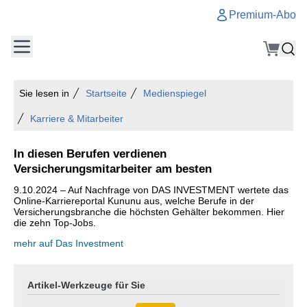
Premium-Abo
Sie lesen in
Startseite
Medienspiegel
Karriere & Mitarbeiter
In diesen Berufen verdienen
Versicherungsmitarbeiter am besten
9.10.2024 – Auf Nachfrage von DAS INVESTMENT wertete das
Online-Karriereportal Kununu aus, welche Berufe in der
Versicherungsbranche die höchsten Gehälter bekommen. Hier
die zehn Top-Jobs.
mehr auf Das Investment
Artikel-Werkzeuge für Sie